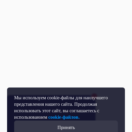
Мы используем cookie-файлы для наилучшего
представления нашего сайта. Продолжая
использовать этот сайт, вы соглашаетесь с
использованием
cookie-файлов.
Принять