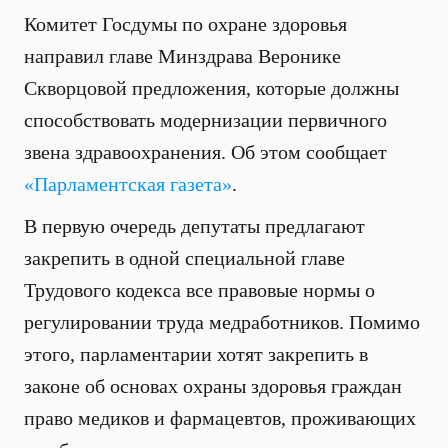
Комитет Госдумы по охране здоровья
направил главе Минздрава Веронике
Скворцовой предложения, которые должны
способствовать модернизации первичного
звена здравоохранения. Об этом сообщает
«Парламентская газета»
.
В первую очередь депутаты предлагают
закрепить в одной специальной главе
Трудового кодекса все правовые нормы о
регулировании труда медработников. Помимо
этого, парламентарии хотят закрепить в
законе об основах охраны здоровья граждан
право медиков и фармацевтов, проживающих