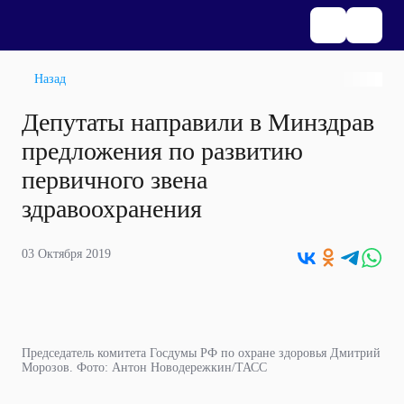
Назад
Депутаты направили в Минздрав
предложения по развитию
первичного звена
здравоохранения
03 Октября 2019
Председатель комитета Госдумы РФ по охране здоровья Дмитрий
Морозов. Фото: Антон Новодережкин/ТАСС