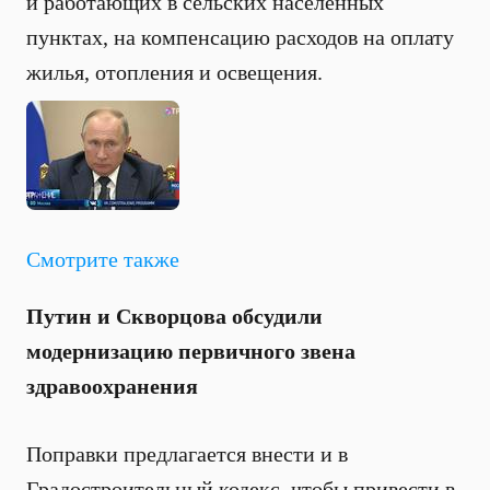
и работающих в сельских населенных
пунктах, на компенсацию расходов на оплату
жилья, отопления и освещения.
Смотрите также
Путин и Скворцова обсудили
модернизацию первичного звена
здравоохранения
Поправки предлагается внести и в
Градостроительный кодекс, чтобы привести в