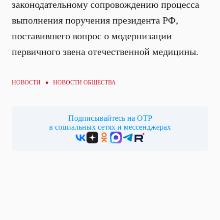
законодательному сопровождению процесса
выполнения поручения президента РФ,
поставившего вопрос о модернизации
первичного звена отечественной медицины.
НОВОСТИ ●
НОВОСТИ ОБЩЕСТВА
Подписывайтесь на ОТР
в социальных сетях и мессенджерах