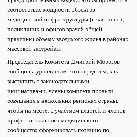
соответствие мощности объектов
медицинской инфраструктуры (в частности,
поликлиник и офисов врачей общей
практики) объему вводимого жилья в районах
массовой застройки.
Председатель Комитета Дмитрий Морозов
сообщил журналистам, что перед тем, как
выступить с законодательными
инициативами, члены комитета провели
совещания в нескольких регионах страны,
чтобы на месте, с участием властей и членов
профессионального медицинского
сообщества сформировать позицию по