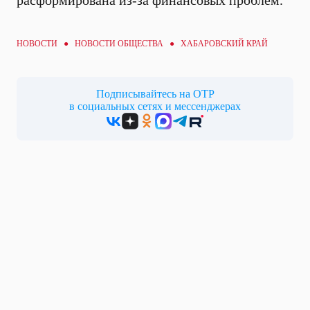
расформирована из-за финансовых проблем.
НОВОСТИ ●
НОВОСТИ ОБЩЕСТВА
● ХАБАРОВСКИЙ КРАЙ
Подписывайтесь на ОТР
в социальных сетях и мессенджерах