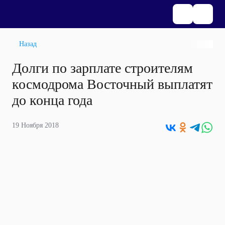
Назад
Долги по зарплате строителям
космодрома Восточный выплатят
до конца года
19 Ноября 2018