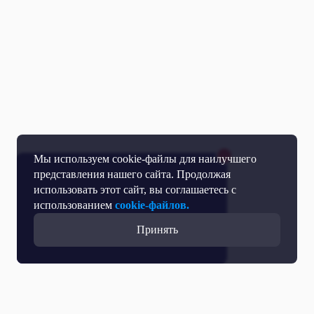
Мы используем cookie-файлы для наилучшего
представления нашего сайта. Продолжая
использовать этот сайт, вы соглашаетесь с
использованием
cookie-файлов.
Принять