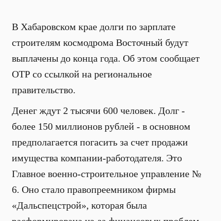
В Хабаровском крае долги по зарплате
строителям космодрома Восточный будут
выплачены до конца года. Об этом сообщает
ОТР со ссылкой на региональное
правительство.
Денег ждут 2 тысячи 600 человек. Долг -
более 150 миллионов рублей - в основном
предполагается погасить за счет продажи
имущества компании-работодателя. Это
Главное военно-строительное управление №
6. Оно стало правопреемником фирмы
«Дальспецстрой», которая была