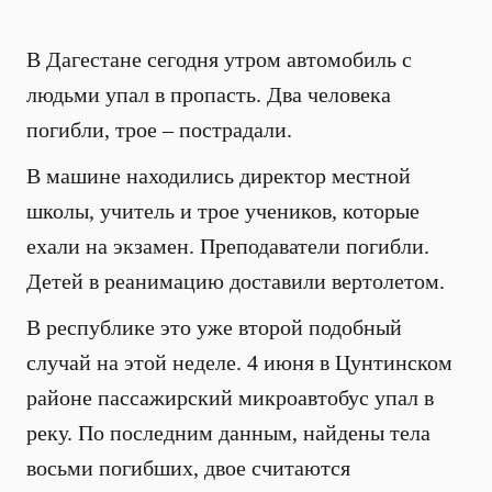
В Дагестане сегодня утром автомобиль с
людьми упал в пропасть. Два человека
погибли, трое – пострадали.
В машине находились директор местной
школы, учитель и трое учеников, которые
ехали на экзамен. Преподаватели погибли.
Детей в реанимацию доставили вертолетом.
В республике это уже второй подобный
случай на этой неделе. 4 июня в Цунтинском
районе пассажирский микроавтобус упал в
реку. По последним данным, найдены тела
восьми погибших, двое считаются