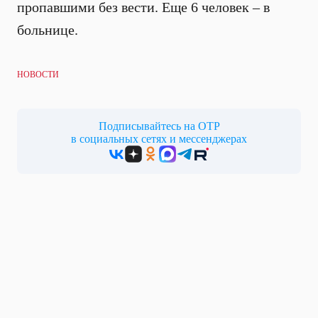
пропавшими без вести. Еще 6 человек – в
больнице.
НОВОСТИ
Подписывайтесь на ОТР
в социальных сетях и мессенджерах