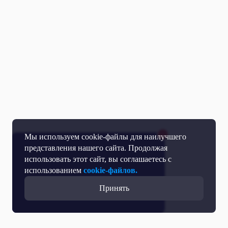
Мы используем cookie-файлы для наилучшего
представления нашего сайта. Продолжая
использовать этот сайт, вы соглашаетесь с
использованием
cookie-файлов.
Принять