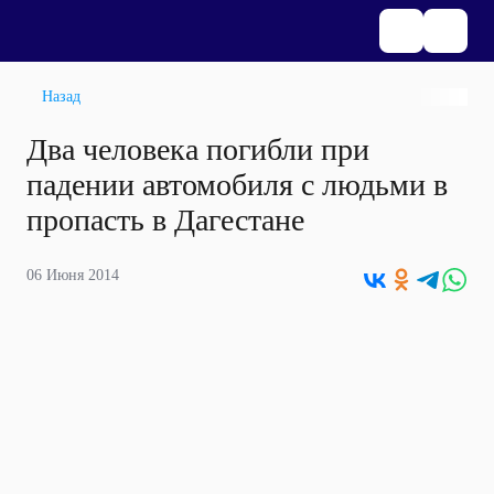
Назад
Два человека погибли при
падении автомобиля с людьми в
пропасть в Дагестане
06 Июня 2014