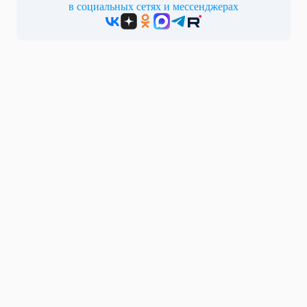
в социальных сетях и мессенджерах