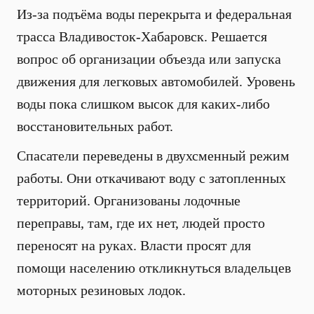
Из-за подъёма воды перекрыта и федеральная
трасса Владивосток-Хабаровск. Решается
вопрос об организации объезда или запуска
движения для легковых автомобилей. Уровень
воды пока слишком высок для каких-либо
восстановительных работ.
Спасатели переведены в двухсменный режим
работы. Они откачивают воду с затопленных
территорий. Организованы лодочные
переправы, там, где их нет, людей просто
переносят на руках. Власти просят для
помощи населению откликнуться владельцев
моторных резиновых лодок.