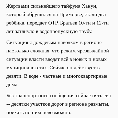
Жертвами сильнейшего тайфуна Ханун,
который обрушился на Приморье, стали два
ребёнка, передает ОТР. Братьев 10-ти и 12-ти
лет затянуло в водопропускную трубу.
Ситуация с дождевым паводком в регионе
настолько сложная, что режим чрезвычайной
ситуации власти вводят всё в новых и новых
муниципалитетах. Сейчас он действует в
девяти. В воде - частные и многоквартирные
дома.
Без транспортного сообщения сейчас пять сёл
-- десятки участков дорог в регионе размыты,
поехать по ним невозможно.