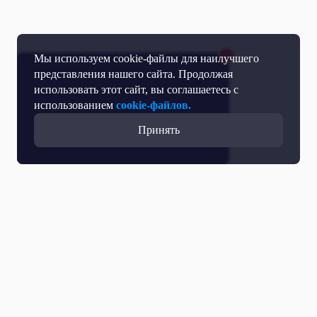
Мы используем cookie-файлы для наилучшего
представления нашего сайта. Продолжая
использовать этот сайт, вы соглашаетесь с
использованием
cookie-файлов.
Принять
Прямой эфир
Телепрограмма