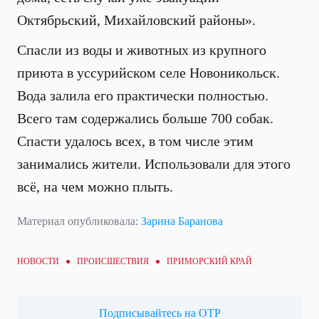
Октябрьский, Михайловский районы».
Спасли из воды и животных из крупного
приюта в уссурийском селе Новоникольск.
Вода залила его практически полностью.
Всего там содержались больше 700 собак.
Спасти удалось всех, в том числе этим
занимались жители. Использовали для этого
всё, на чем можно плыть.
Материал опубликовала:
Зарина Баранова
НОВОСТИ ●
ПРОИСШЕСТВИЯ
● ПРИМОРСКИЙ КРАЙ
Подписывайтесь на ОТР