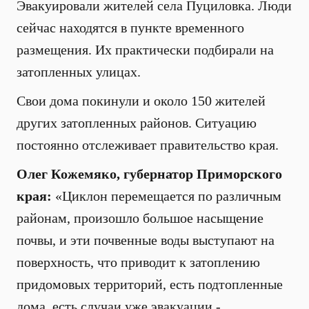
Эвакуировали жителей села Пуциловка. Люди
сейчас находятся в пункте временного
размещения. Их практически подбирали на
затопленных улицах.
Свои дома покинули и около 150 жителей
других затопленных районов. Ситуацию
постоянно отслеживает правительство края.
Олег Кожемяко, губернатор Приморского
края:
«Циклон перемещается по различным
районам, произошло большое насыщение
почвы, и эти почвенные воды выступают на
поверхность, что приводит к затоплению
придомовых территорий, есть подтопленные
дома, есть случаи уже эвакуации -