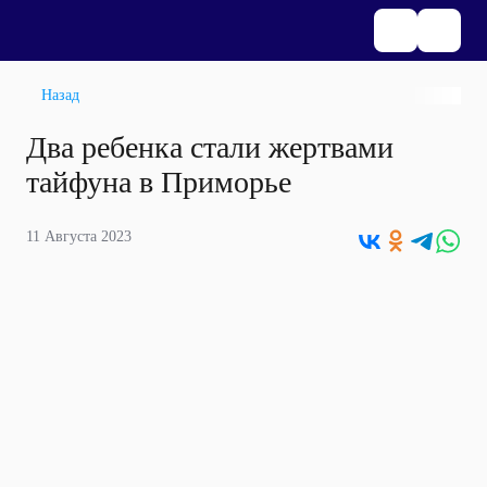
Назад
Два ребенка стали жертвами
тайфуна в Приморье
11 Августа 2023