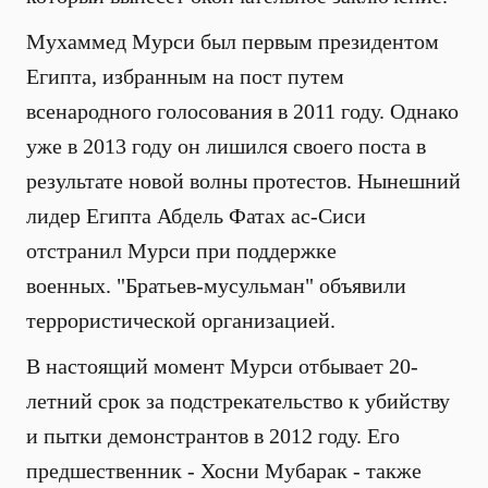
Мухаммед Мурси был первым президентом
Египта, избранным на пост путем
всенародного голосования в 2011 году. Однако
уже в 2013 году он лишился своего поста в
результате новой волны протестов. Нынешний
лидер Египта Абдель Фатах ас-Сиси
отстранил Мурси при поддержке
военных.
"Братьев-мусульман" объявили
террористической организацией.
В настоящий момент Мурси отбывает 20-
летний срок за подстрекательство к убийству
и пытки демонстрантов в 2012 году. Его
предшественник - Хосни Мубарак - также