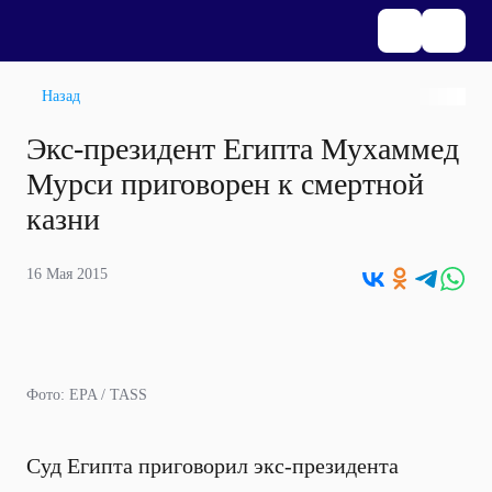
Назад
Экс-президент Египта Мухаммед
Мурси приговорен к смертной
казни
16 Мая 2015
Фото: EPA / TASS
Суд Египта приговорил экс-президента