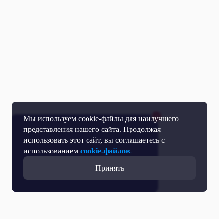
Мы используем cookie-файлы для наилучшего
представления нашего сайта. Продолжая
использовать этот сайт, вы соглашаетесь с
использованием
cookie-файлов.
Принять