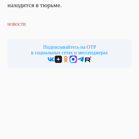
находится в тюрьме.
НОВОСТИ
Подписывайтесь на ОТР
в социальных сетях и мессенджерах