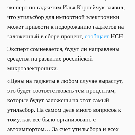
эксперт по гаджетам Илья Корнейчук заявил,
что утильсбор для импортной электроники
может привести к подорожанию гаджетов на
заложенный в сборе процент,
сообщает
НСН.
Эксперт сомневается, будут ли направлены
средства на развитие российской
микроэлектроники.
«Цены на гаджеты в любом случае вырастут,
это будет соответствовать тем процентам,
которые будут заложены на этот самый
утильсбор. На самом деле много вопросов к
тому, как все было организовано с
автоимпортом… За счет утильсбора и всех