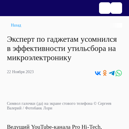
Назад
Эксперт по гаджетам усомнился
в эффективности утильсбора на
микроэлектронику
22 Ноября 2023
Символ галочки (да) на экране стового телефона © Сергеев
Валерий / Фотобанк Лори
Ведущий YouTube-канала Pro Hi-Tech,