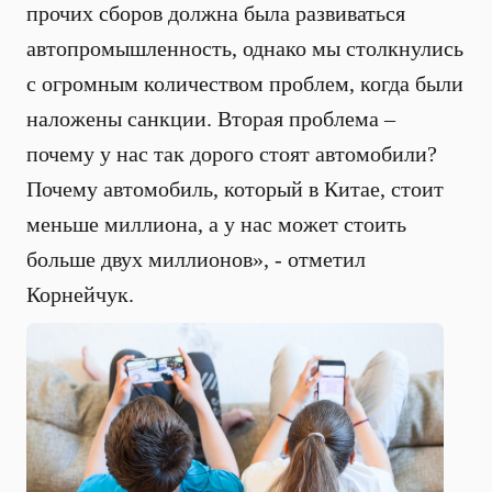
прочих сборов должна была развиваться
автопромышленность, однако мы столкнулись
с огромным количеством проблем, когда были
наложены санкции. Вторая проблема –
почему у нас так дорого стоят автомобили?
Почему автомобиль, который в Китае, стоит
меньше миллиона, а у нас может стоить
больше двух миллионов», - отметил
Корнейчук.