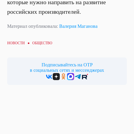
которые нужно направить на развитие
российских производителей.
Материал опубликовала:
Валерия Маганова
НОВОСТИ ●
ОБЩЕСТВО
Подписывайтесь на ОТР
в социальных сетях и мессенджерах