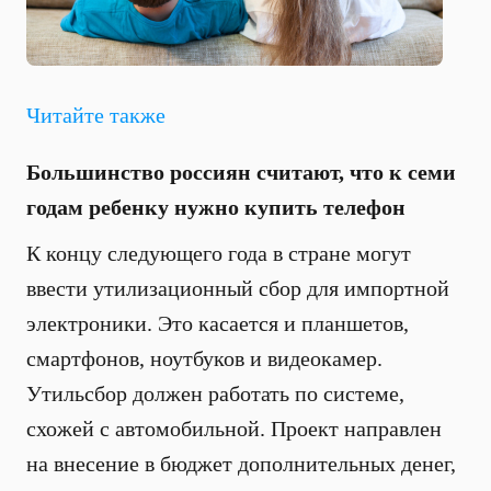
Читайте также
Большинство россиян считают, что к семи
годам ребенку нужно купить телефон
К концу следующего года в стране могут
ввести утилизационный сбор для импортной
электроники. Это касается и планшетов,
смартфонов, ноутбуков и видеокамер.
Утильсбор должен работать по системе,
схожей с автомобильной. Проект направлен
на внесение в бюджет дополнительных денег,