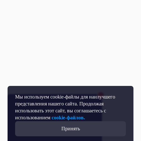
Мы используем cookie-файлы для наилучшего
представления нашего сайта. Продолжая
использовать этот сайт, вы соглашаетесь с
использованием
cookie-файлов.
Принять