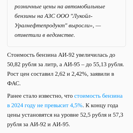
розничные цены на автомобильные
бензины на АЗС ООО "Лукойл-
Уралнефтепродукт" выросли», —
отметили в ведомстве.
Стоимость бензина АИ-92 увеличилась до
50,82 рубля за литр, а АИ-95 – до 55,13 рубля.
Рост цен составил 2,62 и 2,42%, заявили в
ФАС.
Ранее стало известно, что
стоимость бензина
в 2024 году не превысит 4,5%
. К концу года
цены установятся на уровне 52,5 рубля и 57,3
рубля за АИ-92 и АИ-95.