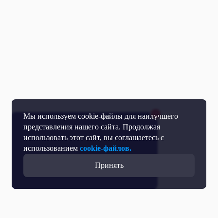
Мы используем cookie-файлы для наилучшего
представления нашего сайта. Продолжая
использовать этот сайт, вы соглашаетесь с
использованием
cookie-файлов.
Принять