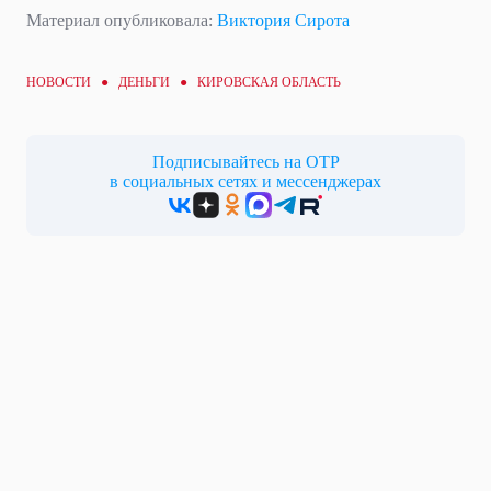
Материал опубликовала:
Виктория Сирота
НОВОСТИ ●
ДЕНЬГИ
● КИРОВСКАЯ ОБЛАСТЬ
Подписывайтесь на ОТР
в социальных сетях и мессенджерах