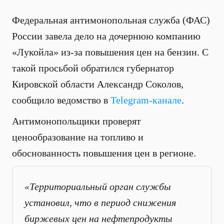
Федеральная антимонопольная служба (ФАС)
России завела дело на дочернюю компанию
«Лукойла» из-за повышения цен на бензин. С
такой просьбой обратился губернатор
Кировской области Александр Соколов,
сообщило ведомство в
Telegram-канале
.
Антимонопольщики проверят
ценообразование на топливо и
обоснованность повышения цен в регионе.
«Территориальный орган службы
установил, что в период снижения
биржевых цен на нефтепродукты