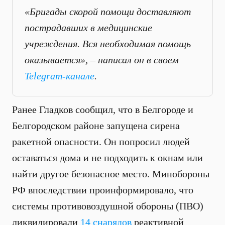
«Бригады скорой помощи доставляют
пострадавших в медицинские
учреждения. Вся необходимая помощь
оказывается», – написал он в своем
Telegram-канале
.
Ранее Гладков сообщил, что в Белгороде и
Белгородском районе запущена сирена
ракетной опасности. Он попросил людей
оставаться дома и не подходить к окнам или
найти другое безопасное место. Минобороны
РФ впоследствии проинформировало, что
системы противовоздушной обороны (ПВО)
ликвидировали
14 снарядов
реактивной