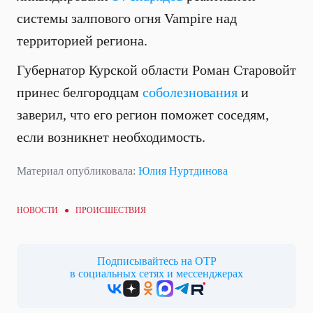
системы залпового огня Vampire над
территорией региона.
Губернатор Курской области Роман Старовойт
принес белгородцам
соболезнования
и
заверил, что его регион поможет соседям,
если возникнет необходимость.
Материал опубликовала:
Юлия Нуртдинова
НОВОСТИ ●
ПРОИСШЕСТВИЯ
Подписывайтесь на ОТР
в социальных сетях и мессенджерах