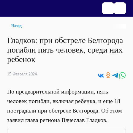
Назад
Гладков: при обстреле Белгорода
погибли пять человек, среди них
ребенок
15 Февраля 2024
По предварительной информации, пять
человек погибли, включая ребенка, и еще 18
пострадали при обстреле Белгорода. Об этом
заявил глава региона Вячеслав Гладков.