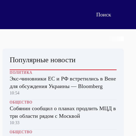
Популярные новости
ПОЛИТИКА
Экс-чиновники ЕС и РФ встретились в Вене
для обсуждения Украины — Bloomberg
10:54
ОБЩЕСТВО
Собянин сообщил о планах продлить МЦД в
три области рядом с Москвой
10:33
ОБЩЕСТВО