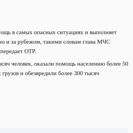
мощь в самых опасных ситуациях и выполняет
 но и за рубежом, такими словам глава МЧС
 передает ОТР.
ысяч человек, оказали помощь населению более 50
 грузов и обезвредили более 300 тысяч