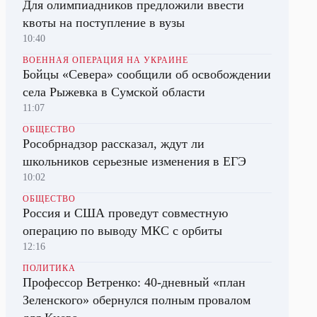
Для олимпиадников предложили ввести
квоты на поступление в вузы
10:40
ВОЕННАЯ ОПЕРАЦИЯ НА УКРАИНЕ
Бойцы «Севера» сообщили об освобождении
села Рыжевка в Сумской области
11:07
ОБЩЕСТВО
Рособрнадзор рассказал, ждут ли
школьников серьезные изменения в ЕГЭ
10:02
ОБЩЕСТВО
Россия и США проведут совместную
операцию по выводу МКС с орбиты
12:16
ПОЛИТИКА
Профессор Ветренко: 40-дневный «план
Зеленского» обернулся полным провалом