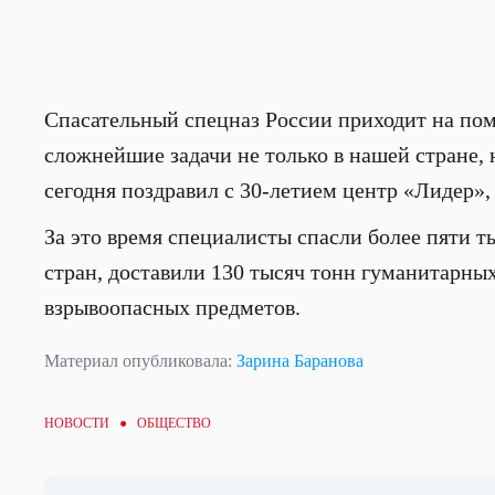
Спасательный спецназ России приходит на по
сложнейшие задачи не только в нашей стране,
сегодня поздравил с 30-летием центр «Лидер»,
За это время специалисты спасли более пяти т
стран, доставили 130 тысяч тонн гуманитарных
взрывоопасных предметов.
Материал опубликовала:
Зарина Баранова
НОВОСТИ ●
ОБЩЕСТВО