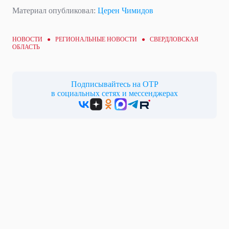
Материал опубликовал:
Церен Чимидов
НОВОСТИ ●
РЕГИОНАЛЬНЫЕ НОВОСТИ
● СВЕРДЛОВСКАЯ
ОБЛАСТЬ
Подписывайтесь на ОТР
в социальных сетях и мессенджерах