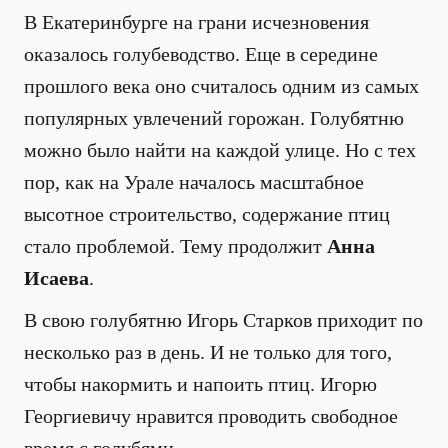
В Екатеринбурге на грани исчезновения
оказалось голубеводство. Еще в середине
прошлого века оно считалось одним из самых
популярных увлечений горожан. Голубятню
можно было найти на каждой улице. Но с тех
пор, как на Урале началось масштабное
высотное строительство, содержание птиц
стало проблемой. Тему продолжит
Анна
Исаева
.
В свою голубятню Игорь Старков приходит по
несколько раз в день. И не только для того,
чтобы накормить и напоить птиц. Игорю
Георгиевичу нравится проводить свободное