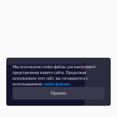
Мы используем cookie-файлы для наилучшего
представления нашего сайта. Продолжая
использовать этот сайт, вы соглашаетесь с
использованием
cookie-файлов.
Принять