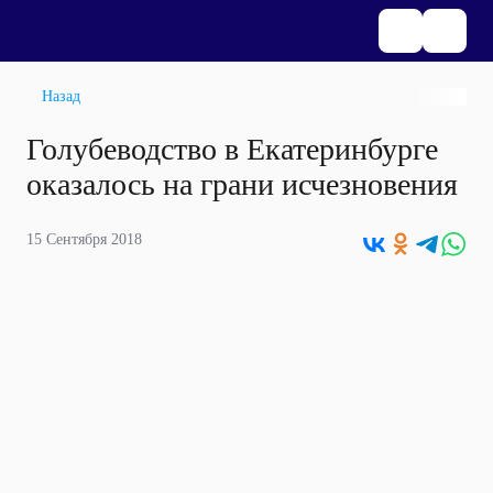
Назад
Голубеводство в Екатеринбурге
оказалось на грани исчезновения
15 Сентября 2018