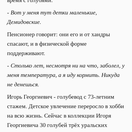
время с голубями.
- Вот у меня тут детки маленькие,
Демидовские.
Пенсионер говорит: они его и от хандры
спасают, и в физической форме
поддерживают.
- Столько лет, несмотря ни на что, заболел, у
меня температура, а я иду кормить. Никуда
не денешься.
Игорь Георгиевич - голубевод с 73-летним
стажем. Детское увлечение переросло в хобби
на всю жизнь. Сейчас в коллекции Игоря
Георгиевича 30 голубей трёх уральских