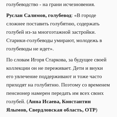
голубеводство - на грани исчезновения.
Руслан Салимов, голубевод
: «В городе
сложнее поставить голубятню, содержать
голубей из-за многоэтажной застройки.
Старики-голубеводы умирают, молодежь в
голубеводы не идет».
По словам Игоря Старкова, за будущее своей
коллекции он не переживает. Дети и внуки
его увлечение поддерживают и тоже часто
приходят на голубятню. Поэтому со временем
пенсионер намерен передать им всех своих
голубей. (
Анна Исаева, Константин
Ялымов, Свердловская область, ОТР
)