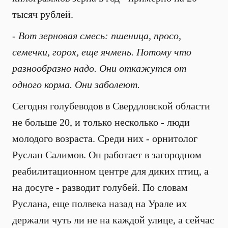
тысяч рублей.
-
Вот зерновая смесь: пшеница, просо,
семечки, горох, еще ячмень. Потому что
разнообразно надо. Они откажутся от
одного корма. Они заболеют.
Сегодня голубеводов в Свердловской области
не больше 20, и только несколько - люди
молодого возраста. Среди них - орнитолог
Руслан Салимов. Он работает в загородном
реабилитационном центре для диких птиц, а
на досуге - разводит голубей. По словам
Руслана, еще полвека назад на Урале их
держали чуть ли не на каждой улице, а сейчас