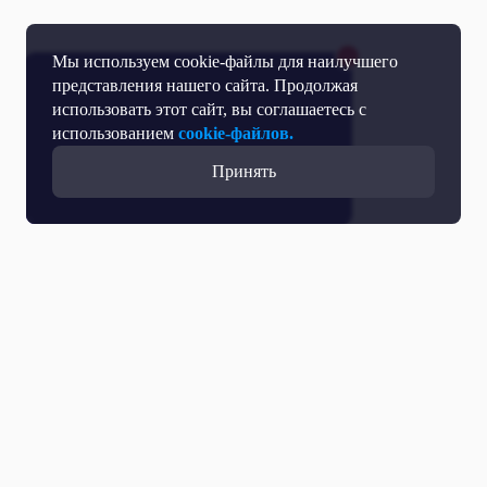
Мы используем cookie-файлы для наилучшего
представления нашего сайта. Продолжая
использовать этот сайт, вы соглашаетесь с
использованием
cookie-файлов.
Принять
Прямой эфир
Телепрограмма
Новости
Программы