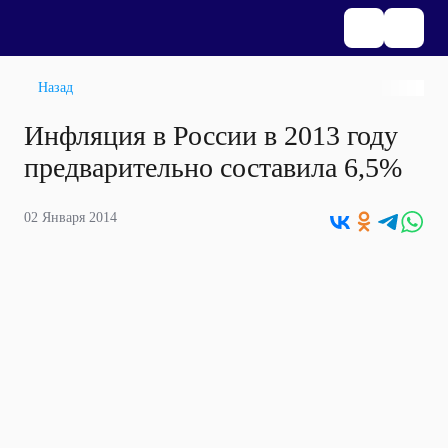
Назад
Инфляция в России в 2013 году
предварительно составила 6,5%
02 Января 2014