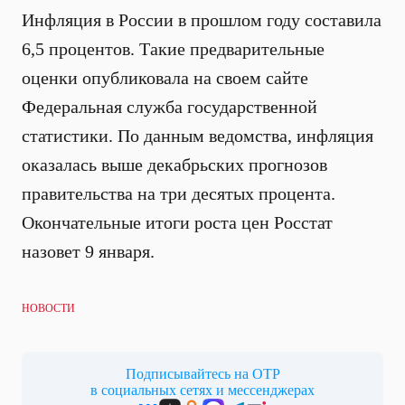
Инфляция в России в прошлом году составила
6,5 процентов. Такие предварительные
оценки опубликовала на своем сайте
Федеральная служба государственной
статистики. По данным ведомства, инфляция
оказалась выше декабрьских прогнозов
правительства на три десятых процента.
Окончательные итоги роста цен Росстат
назовет 9 января.
НОВОСТИ
Подписывайтесь на ОТР
в социальных сетях и мессенджерах