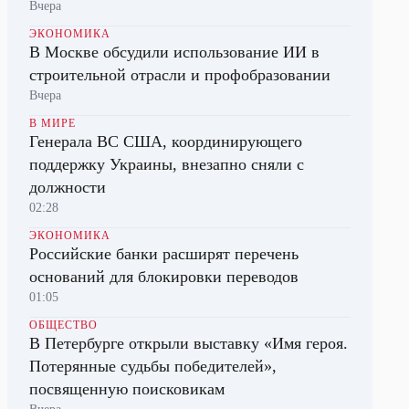
Вчера
ЭКОНОМИКА
В Москве обсудили использование ИИ в
строительной отрасли и профобразовании
Вчера
В МИРЕ
Генерала ВС США, координирующего
поддержку Украины, внезапно сняли с
должности
02:28
ЭКОНОМИКА
Российские банки расширят перечень
оснований для блокировки переводов
01:05
ОБЩЕСТВО
В Петербурге открыли выставку «Имя героя.
Потерянные судьбы победителей»,
посвященную поисковикам