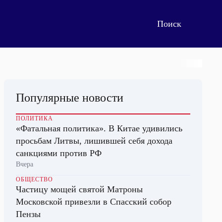
Популярные новости
ПОЛИТИКА
«Фатальная политика». В Китае удивились
просьбам Литвы, лишившей себя дохода
санкциями против РФ
Вчера
ОБЩЕСТВО
Частицу мощей святой Матроны
Московской привезли в Спасский собор
Пензы