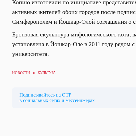
Копию изготовили по инициативе представите
активных жителей обоих городов после подпи
Симферополем и Йошкар-Олой соглашения о с
Бронзовая скульптура мифологического кота, 
установлена в Йошкар-Оле в 2011 году рядом 
университета.
НОВОСТИ ●
КУЛЬТУРА
Подписывайтесь на ОТР
в социальных сетях и мессенджерах