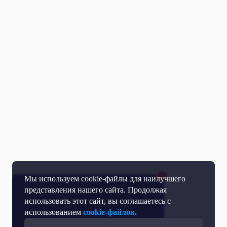
Мы используем cookie-файлы для наилучшего
представления нашего сайта. Продолжая
использовать этот сайт, вы соглашаетесь с
использованием
cookie-файлов.