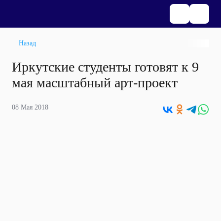
Назад
Иркутские студенты готовят к 9
мая масштабный арт-проект
08 Мая 2018