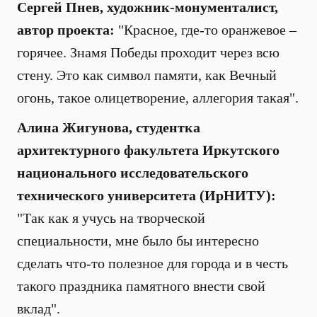
Сергей Пнев, художник-монументалист,
автор проекта:
"К
расное, где-то оранжевое –
горячее. Знамя Победы проходит через всю
стену. Это как символ памяти, как Вечный
огонь, такое олицетворение, аллегория такая".
Алина Жигунова, студентка
архитектурного факультета Иркутского
национального исследовательского
технического университета (ИрНИТУ):
"
Так как я учусь на творческой
специальности, мне было бы интересно
сделать что-то полезное для города и в честь
такого праздника памятного внести свой
вклад".