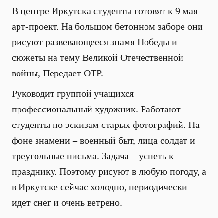
В центре Иркутска студенты готовят к 9 мая
арт-проект. На большом бетонном заборе они
рисуют развевающееся знамя Победы и
сюжеты на тему Великой Отечественной
войны, Передает ОТР.
Руководит группой учащихся
профессиональный художник. Работают
студенты по эскизам старых фотографий. На
фоне знамени – военный быт, лица солдат и
треугольные письма. Задача – успеть к
празднику. Поэтому рисуют в любую погоду, а
в Иркутске сейчас холодно, периодически
идет снег и очень ветрено.