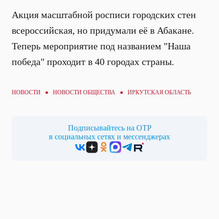
Акция масштабной росписи городских стен
всероссийская, но придумали её в Абакане.
Теперь мероприятие под названием "Наша
победа" проходит в 40 городах страны.
НОВОСТИ ●
НОВОСТИ ОБЩЕСТВА
● ИРКУТСКАЯ ОБЛАСТЬ
Подписывайтесь на ОТР
в социальных сетях и мессенджерах