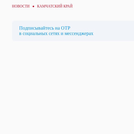
НОВОСТИ ● КАМЧАТСКИЙ КРАЙ
Подписывайтесь на ОТР
в социальных сетях и мессенджерах