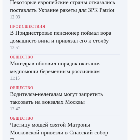
Некоторые европейские страны отказались
поставлять Украине ракеты для ЗРК Patriot
12:03
ПРОИСШЕСТВИЯ
В Приднестровье пенсионер поймал вора
домашнего вина и привязал его к столбу
13:51
ОБЩЕСТВО
Минздрав обновил порядок оказания
медпомощи беременным россиянкам
11:15
ОБЩЕСТВО
Водителям-нелегалам могут запретить
таксовать на вокзалах Москвы
12:47
ОБЩЕСТВО
Частицу мощей святой Матроны
Московской привезли в Спасский собор