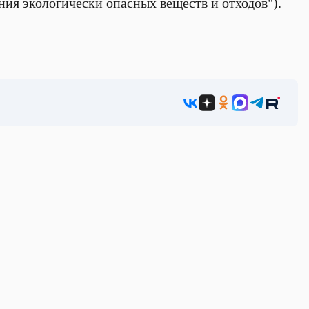
ия экологически опасных веществ и отходов").