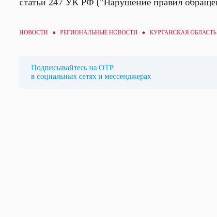
статьи 247 УК РФ ("Нарушение правил обращен
НОВОСТИ ●
РЕГИОНАЛЬНЫЕ НОВОСТИ
● КУРГАНСКАЯ ОБЛАСТЬ
Подписывайтесь на ОТР
в социальных сетях и мессенджерах