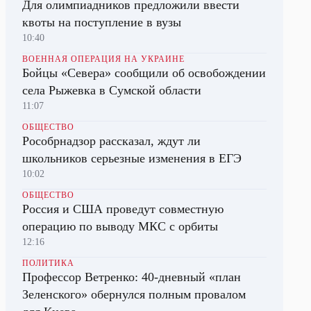
Для олимпиадников предложили ввести
квоты на поступление в вузы
10:40
ВОЕННАЯ ОПЕРАЦИЯ НА УКРАИНЕ
Бойцы «Севера» сообщили об освобождении
села Рыжевка в Сумской области
11:07
ОБЩЕСТВО
Рособрнадзор рассказал, ждут ли
школьников серьезные изменения в ЕГЭ
10:02
ОБЩЕСТВО
Россия и США проведут совместную
операцию по выводу МКС с орбиты
12:16
ПОЛИТИКА
Профессор Ветренко: 40-дневный «план
Зеленского» обернулся полным провалом