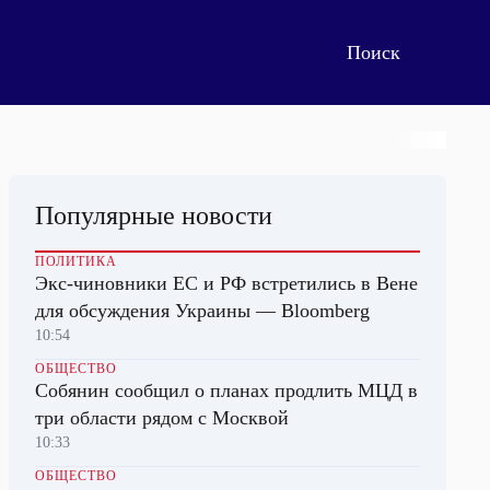
Популярные новости
ПОЛИТИКА
Экс-чиновники ЕС и РФ встретились в Вене
для обсуждения Украины — Bloomberg
10:54
ОБЩЕСТВО
Собянин сообщил о планах продлить МЦД в
три области рядом с Москвой
10:33
ОБЩЕСТВО