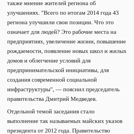
также мнение жителей региона об
улучшениях. "Всего по итогам 2014 года 43
региона улучшили свои позиции. Что это
означает для людей? Это рабочие места на
предприятиях, увеличение жизни, повышение
рождаемости, появление новых школ и жилых
домов и облегчение условий для
предпринимательской инициативы, для
создания современной социальной
инфраструктуры", — пояснил председатель
правительства Дмитрий Медведев.
Отдельной темой заседания стало
выполнение так называемых майских указов
президента от 2012 года. Правительство