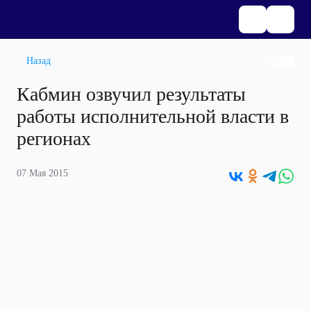
Назад
Кабмин озвучил результаты
работы исполнительной власти в
регионах
07 Мая 2015