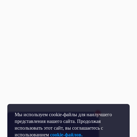
Мы используем cookie-файлы для наилучшего
представления нашего сайта. Продолжая
использовать этот сайт, вы соглашаетесь с
использованием
cookie-файлов.