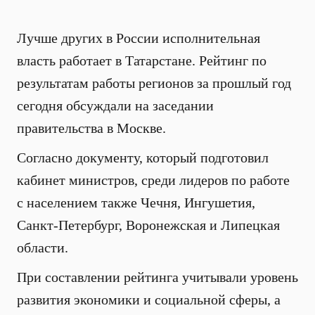
Лучше других в России исполнительная
власть работает в Татарстане. Рейтинг по
результатам работы регионов за прошлый год
сегодня обсуждали на заседании
правительства в Москве.
Согласно документу, который подготовил
кабинет министров, среди лидеров по работе
с населением также Чечня, Ингушетия,
Санкт-Петербург, Воронежская и Липецкая
области.
При составлении рейтинга учитывали уровень
развития экономики и социальной сферы, а