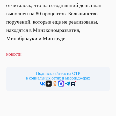
отчиталось, что на сегодняшний день план
выполнен на 80 процентов. Большинство
поручений, которые еще не реализованы,
находятся в Минэкономразвития,
Минобрнауки и Минтруде.
НОВОСТИ
Подписывайтесь на ОТР
в социальных сетях и мессенджерах