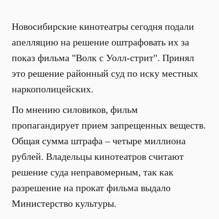
Новосибирские кинотеатры сегодня подали
апелляцию на решение оштрафовать их за
показ фильма "Волк с Уолл-стрит". Принял
это решение районный суд по иску местных
наркополицейских.
По мнению силовиков, фильм
пропагандирует прием запрещенных веществ.
Общая сумма штрафа – четыре миллиона
рублей. Владельцы кинотеатров считают
решение суда неправомерным, так как
разрешение на прокат фильма выдало
Министерство культуры.