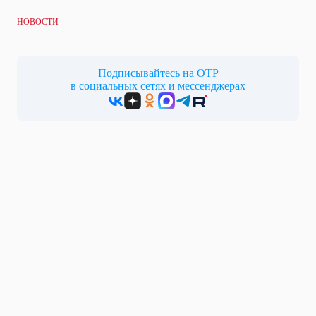
НОВОСТИ
Подписывайтесь на ОТР
в социальных сетях и мессенджерах