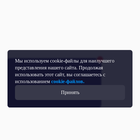
Мы используем cookie-файлы для наилучшего
представления нашего сайта. Продолжая
использовать этот сайт, вы соглашаетесь с
использованием
cookie-файлов.
Принять