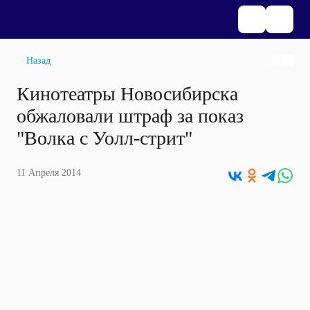
Назад
Кинотеатры Новосибирска
обжаловали штраф за показ
"Волка с Уолл-стрит"
11 Апреля 2014