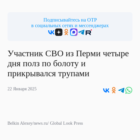
Подписывайтесь на ОТР
в социальных сетях и мессенджерах
Участник СВО из Перми четыре
дня полз по болоту и
прикрывался трупами
22 Января 2025
Belkin Alexey/news.ru/ Global Look Press