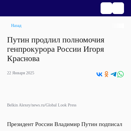
Назад
Путин продлил полномочия
генпрокурора России Игоря
Краснова
22 Января 2025
Belkin Alexey/news.ru/Global Look Press
Президент России Владимир Путин подписал