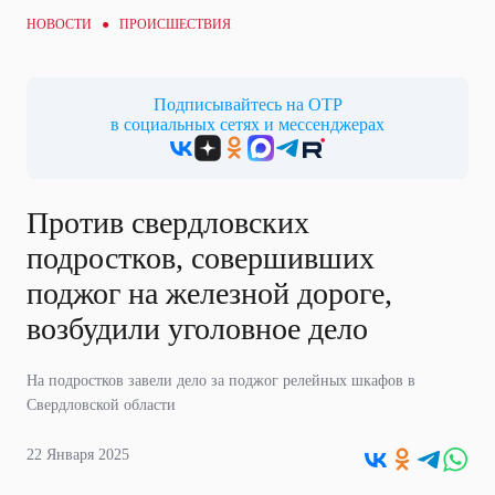
НОВОСТИ ●
ПРОИСШЕСТВИЯ
Подписывайтесь на ОТР
в социальных сетях и мессенджерах
Против свердловских
подростков, совершивших
поджог на железной дороге,
возбудили уголовное дело
На подростков завели дело за поджог релейных шкафов в
Свердловской области
22 Января 2025