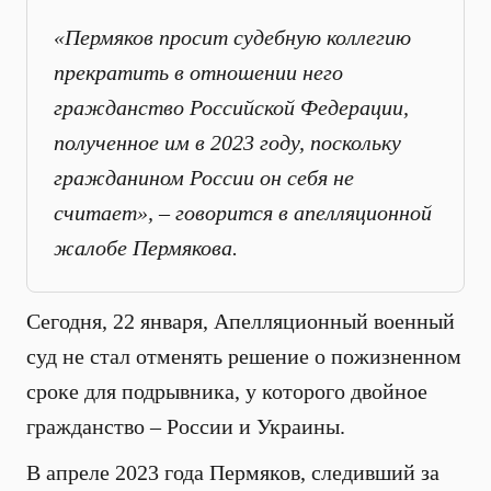
«Пермяков просит судебную коллегию
прекратить в отношении него
гражданство Российской Федерации,
полученное им в 2023 году, поскольку
гражданином России он себя не
считает», – говорится в апелляционной
жалобе Пермякова.
Сегодня, 22 января, Апелляционный военный
суд не стал отменять решение о пожизненном
сроке для подрывника, у которого двойное
гражданство – России и Украины.
В апреле 2023 года Пермяков, следивший за