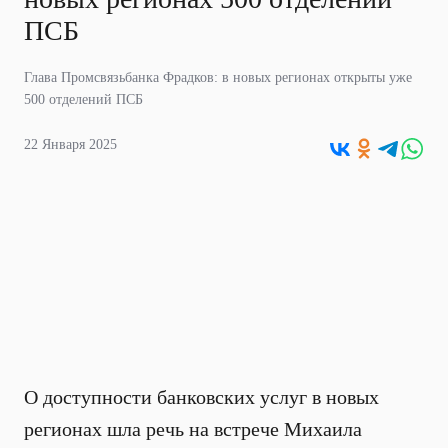
ПСБ
Глава Промсвязьбанка Фрадков: в новых регионах открыты уже
500 отделений ПСБ
22 Января 2025
О доступности банковских услуг в новых
регионах шла речь на встрече Михаила