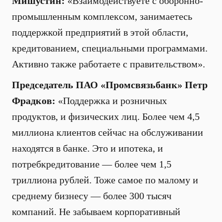
Мишустин:
«Взаимодействуете с оборонно-
промышленным комплексом, занимаетесь
поддержкой предприятий в этой области,
кредитованием, специальными программами.
Активно также работаете с правительством».
Председатель ПАО «Промсвязьбанк» Петр
Фрадков:
«Поддержка и розничных
продуктов, и физических лиц. Более чем 4,5
миллиона клиентов сейчас на обслуживании
находятся в банке. Это и ипотека, и
потребкредитование — более чем 1,5
триллиона рублей. Тоже самое по малому и
среднему бизнесу — более 300 тысяч
компаний. Не забываем корпоративный