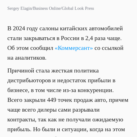
Sergey Elagin/Business Online/Global Look Press
В 2024 году салоны китайских автомобилей
стали закрываться в России в 2,4 раза чаще.
Об этом сообщил
«Коммерсант»
со ссылкой
на аналитиков.
Причиной стала жесткая политика
дистрибьюторов и недостаток прибыли в
бизнесе, в том числе из-за конкуренции.
Всего закрыли 449 точек продаж авто, причем
чаще всего дилеры сами разрывали
контракты, так как не получали ожидаемую
прибыль. Но были и ситуации, когда на этом