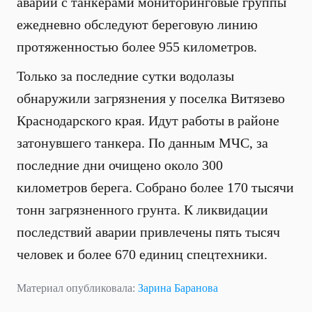
аварии с танкерами мониторинговые группы
ежедневно обследуют береговую линию
протяженностью более 955 километров.
Только за последние сутки водолазы
обнаружили загрязнения у поселка Витязево
Краснодарского края. Идут работы в районе
затонувшего танкера. По данным МЧС, за
последние дни очищено около 300
километров берега. Собрано более 170 тысячи
тонн загрязненного грунта. К ликвидации
последствий аварии привлечены пять тысяч
человек и более 670 единиц спецтехники.
Материал опубликовала:
Зарина Баранова