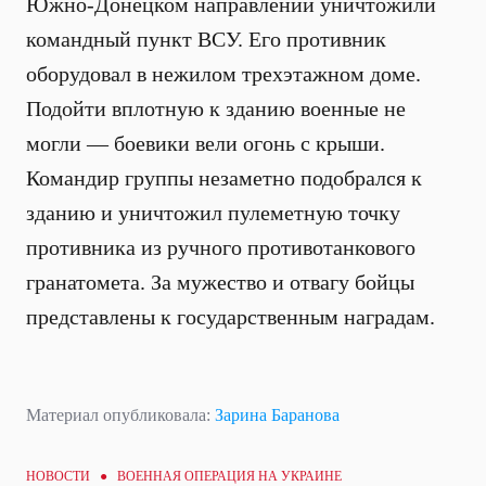
Южно-Донецком направлении уничтожили
командный пункт ВСУ. Его противник
оборудовал в нежилом трехэтажном доме.
Подойти вплотную к зданию военные не
могли — боевики вели огонь с крыши.
Командир группы незаметно подобрался к
зданию и уничтожил пулеметную точку
противника из ручного противотанкового
гранатомета. За мужество и отвагу бойцы
представлены к государственным наградам.
Материал опубликовала:
Зарина Баранова
НОВОСТИ ●
ВОЕННАЯ ОПЕРАЦИЯ НА УКРАИНЕ