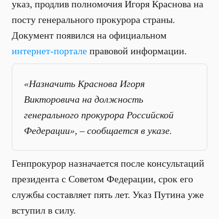
указ, продлив полномочия Игоря Краснова на
посту генерального прокурора страны.
Документ появился на официальном
интернет-портале
правовой информации.
«Назначить Краснова Игоря
Викторовича на должность
генерального прокурора Российской
Федерации», – сообщается в указе.
Генпрокурор назначается после консультаций
президента с Советом Федерации, срок его
службы составляет пять лет. Указ Путина уже
вступил в силу.