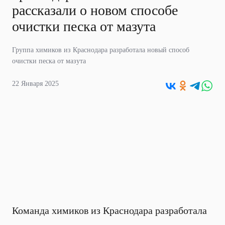
рассказали о новом способе
очистки песка от мазута
Группа химиков из Краснодара разработала новый способ
очистки песка от мазута
22 Января 2025
Команда химиков из Краснодара разработала