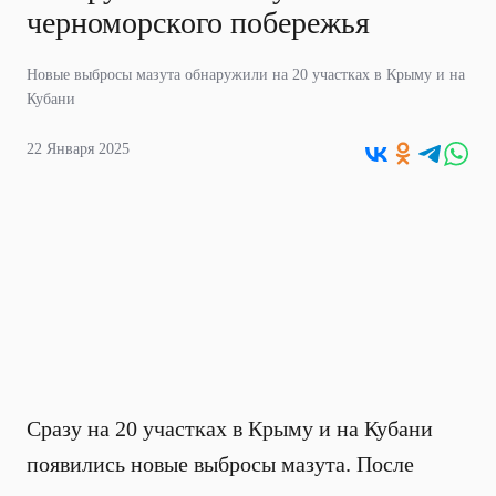
черноморского побережья
Новые выбросы мазута обнаружили на 20 участках в Крыму и на
Кубани
22 Января 2025
Сразу на 20 участках в Крыму и на Кубани
появились новые выбросы мазута. После