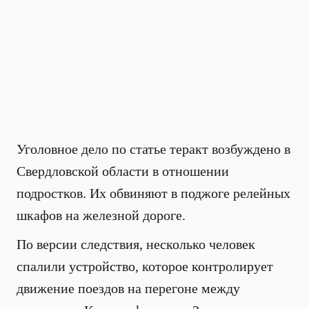
Уголовное дело по статье теракт возбуждено в
Свердловской области в отношении
подростков. Их обвиняют в поджоге релейных
шкафов на железной дороге.
По версии следствия, несколько человек
спалили устройство, которое контролирует
движение поездов на перегоне между