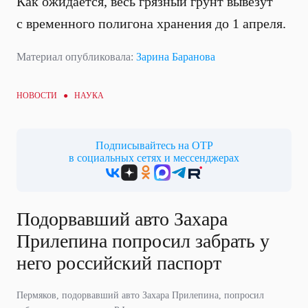
Как ожидается, весь грязный грунт вывезут
с временного полигона хранения до 1 апреля.
Материал опубликовала:
Зарина Баранова
НОВОСТИ ●
НАУКА
Подписывайтесь на ОТР
в социальных сетях и мессенджерах
Подорвавший авто Захара
Прилепина попросил забрать у
него российский паспорт
Пермяков, подорвавший авто Захара Прилепина, попросил