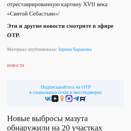
отреставрированную картину XVII века
«Святой Себастьян»/
Эти и другие новости смотрите в эфире
ОТР.
Материал опубликовала:
Зарина Баранова
НОВОСТИ
Подписывайтесь на ОТР
в социальных сетях и мессенджерах
Новые выбросы мазута
обнаружили на 20 участках