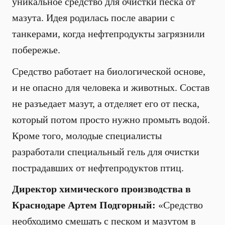
уникальное средство для очистки песка от
мазута. Идея родилась после аварии с
танкерами, когда нефтепродукты загрязнили
побережье.
Средство работает на биологической основе,
и не опасно для человека и животных. Состав
не разъедает мазут, а отделяет его от песка,
который потом просто нужно промыть водой.
Кроме того, молодые специалисты
разработали специальный гель для очистки
пострадавших от нефтепродуктов птиц.
Директор химического производства в
Краснодаре Артем Подгорный:
«Средство
необходимо смешать с песком и мазутом в