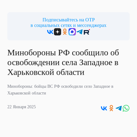
Подписывайтесь на ОТР
в социальных сетях и мессенджерах
Минобороны РФ сообщило об
освобождении села Западное в
Харьковской области
Минобороны: бойцы ВС РФ освободили село Западное в
Харьковской области
22 Января 2025