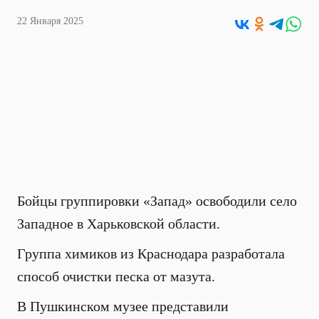
22 Января 2025
Бойцы группировки «Запад» освободили село
Западное в Харьковской области.
Группа химиков из Краснодара разработала
способ очистки песка от мазута.
В Пушкинском музее представили