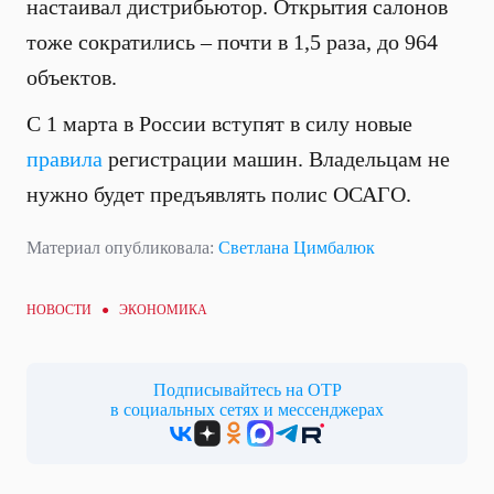
настаивал дистрибьютор. Открытия салонов
тоже сократились – почти в 1,5 раза, до 964
объектов.
С 1 марта в России вступят в силу новые
правила
регистрации машин. Владельцам не
нужно будет предъявлять полис ОСАГО.
Материал опубликовала:
Светлана Цимбалюк
НОВОСТИ ●
ЭКОНОМИКА
Подписывайтесь на ОТР
в социальных сетях и мессенджерах