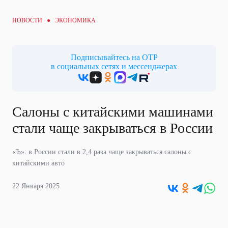
НОВОСТИ ●
ЭКОНОМИКА
Подписывайтесь на ОТР
в социальных сетях и мессенджерах
Салоны с китайскими машинами
стали чаще закрываться в России
«Ъ»: в России стали в 2,4 раза чаще закрываться салоны с
китайскими авто
22 Января 2025