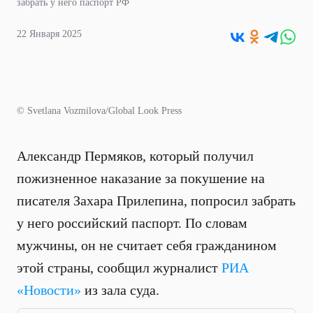
забрать у него паспорт РФ
22 Января 2025
© Svetlana Vozmilova/Global Look Press
Александр Пермяков, который получил
пожизненное наказание за покушение на
писателя Захара Прилепина, попросил забрать
у него российский паспорт. По словам
мужчины, он не считает себя гражданином
этой страны, сообщил журналист
РИА
«Новости»
из зала суда.