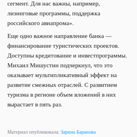
сегмент. Для нас важны, например,
лизинговые программы, поддержка
российского авиапрома».
Еще одно важное направление банка —
финансирование туристических проектов.
Доступны кредитование и инвестпрограммы.
Михаил Мишустин подчеркнул, что это
оказывает мультипликативный эффект на
развитие смежных отраслей. С развитием
туризма в регионе объем вложений в них
вырастает в пять раз.
Материал опубликовала:
Зарина Баранова