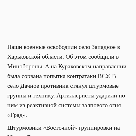
Наши военные освободили село Западное в
Харьковской области. Об этом сообщили в
Минобороны. А на Кураховском направлении
была сорвана попытка контратаки ВСУ. В
село Дачное противник стянул штурмовые
группы и технику. Артиллеристы ударили по
ним из реактивной системы залпового огня
«Град».
Штурмовики «Восточной» группировки на