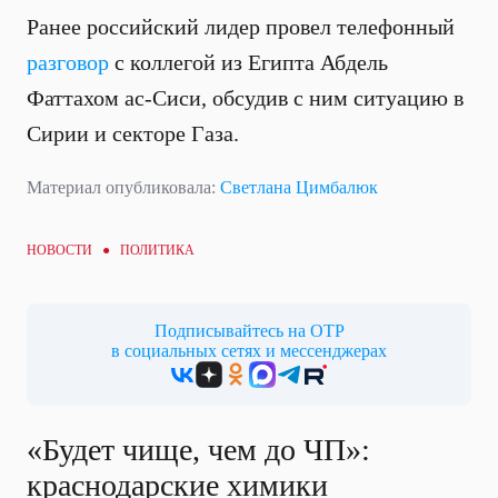
Ранее российский лидер провел телефонный
разговор
с коллегой из Египта Абдель
Фаттахом ас-Сиси, обсудив с ним ситуацию в
Сирии и секторе Газа.
Материал опубликовала:
Светлана Цимбалюк
НОВОСТИ ●
ПОЛИТИКА
Подписывайтесь на ОТР
в социальных сетях и мессенджерах
«Будет чище, чем до ЧП»:
краснодарские химики