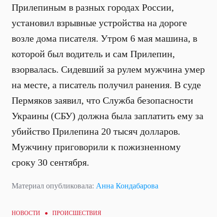
Прилепиным в разных городах России,
установил взрывные устройства на дороге
возле дома писателя. Утром 6 мая машина, в
которой был водитель и сам Прилепин,
взорвалась. Сидевший за рулем мужчина умер
на месте, а писатель получил ранения. В суде
Пермяков заявил, что Служба безопасности
Украины (СБУ) должна была заплатить ему за
убийство Прилепина 20 тысяч долларов.
Мужчину приговорили к пожизненному
сроку 30 сентября.
Материал опубликовала:
Анна Кондабарова
НОВОСТИ ●
ПРОИСШЕСТВИЯ