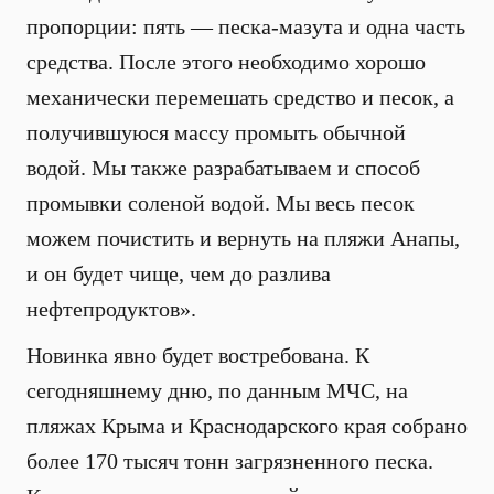
пропорции: пять — песка-мазута и одна часть
средства. После этого необходимо хорошо
механически перемешать средство и песок, а
получившуюся массу промыть обычной
водой. Мы также разрабатываем и способ
промывки соленой водой. Мы весь песок
можем почистить и вернуть на пляжи Анапы,
и он будет чище, чем до разлива
нефтепродуктов».
Новинка явно будет востребована. К
сегодняшнему дню, по данным МЧС, на
пляжах Крыма и Краснодарского края собрано
более 170 тысяч тонн загрязненного песка.