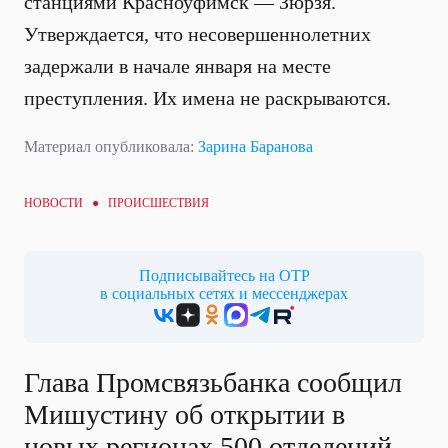
станциями Красноуфимск — Зюрзя.
Утверждается, что несовершеннолетних
задержали в начале января на месте
преступления. Их имена не раскрываются.
Материал опубликовала:
Зарина Баранова
НОВОСТИ ●
ПРОИСШЕСТВИЯ
Подписывайтесь на ОТР
в социальных сетях и мессенджерах
Глава Промсвязьбанка сообщил
Мишустину об открытии в
новых регионах 500 отделений