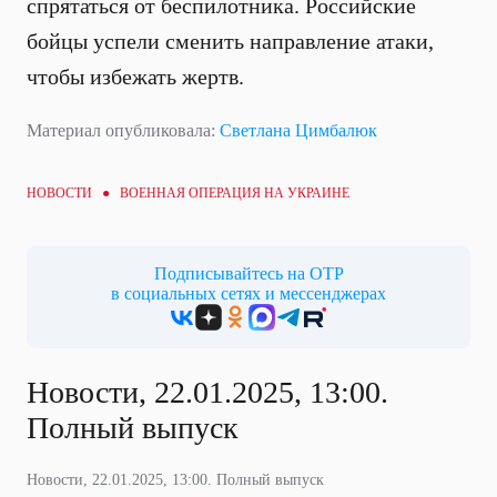
спрятаться от беспилотника. Российские
бойцы успели сменить направление атаки,
чтобы избежать жертв.
Материал опубликовала:
Светлана Цимбалюк
НОВОСТИ ●
ВОЕННАЯ ОПЕРАЦИЯ НА УКРАИНЕ
Подписывайтесь на ОТР
в социальных сетях и мессенджерах
Новости, 22.01.2025, 13:00.
Полный выпуск
Новости, 22.01.2025, 13:00. Полный выпуск