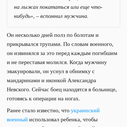
на лыжах покататься или еще что-
нибудь», – вспомнил мужчина.
Он несколько дней полз по болотам и
прикрывался трупами. По словам военного,
он извинялся за это перед каждым погибшим
и не переставая молился. Когда мужчину
эвакуировали, он уснул в обнимку с
мандаринами и иконкой Александра
Невского. Сейчас боец находятся в больнице,
готовясь к операции на ногах.
Ранее стало известно, что
украинский
военный
использовал ребенка, чтобы