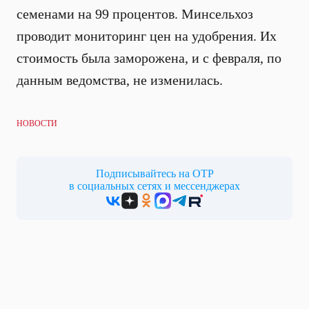
семенами на 99 процентов. Минсельхоз
проводит мониторинг цен на удобрения. Их
стоимость была заморожена, и с февраля, по
данным ведомства, не изменилась.
НОВОСТИ
Подписывайтесь на ОТР
в социальных сетях и мессенджерах