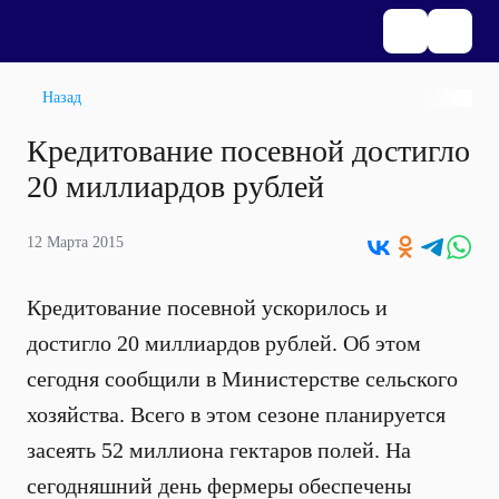
Назад
Кредитование посевной достигло
20 миллиардов рублей
12 Марта 2015
Кредитование посевной ускорилось и
достигло 20 миллиардов рублей. Об этом
сегодня сообщили в Министерстве сельского
хозяйства. Всего в этом сезоне планируется
засеять 52 миллиона гектаров полей. На
сегодняшний день фермеры обеспечены