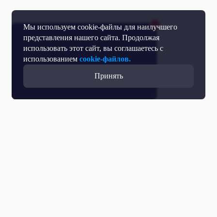
Мы используем cookie-файлы для наилучшего
представления нашего сайта. Продолжая
использовать этот сайт, вы соглашаетесь с
использованием
cookie-файлов.
Принять
Прямой эфир
Телепрограмма
Новости
Программы