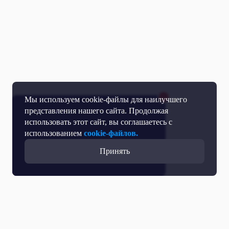
Мы используем cookie-файлы для наилучшего
представления нашего сайта. Продолжая
использовать этот сайт, вы соглашаетесь с
использованием
cookie-файлов.
Принять