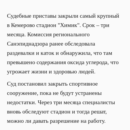
Судебные приставы закрыли самый крупный
в Кемерово стадион "Химик". Срок – три
месяца. Комиссия регионального
Санэпиднадзора ранее обследовала
раздевалки и каток и обнаружила, что там
превышено содержания оксида углерода, что
угрожает жизни и здоровью людей.
Суд постановил закрыть спортивное
сооружение, пока не будут устранены
недостатки. Через три месяца специалисты
вновь обследуют стадион и тогда решат,
можно ли давать разрешение на работу.