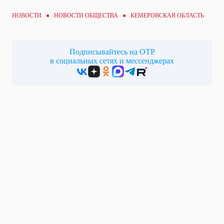
НОВОСТИ ●
НОВОСТИ ОБЩЕСТВА
● КЕМЕРОВСКАЯ ОБЛАСТЬ
Подписывайтесь на ОТР
в социальных сетях и мессенджерах