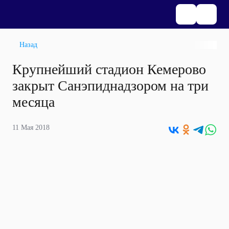
Назад
Крупнейший стадион Кемерово
закрыт Санэпиднадзором на три
месяца
11 Мая 2018