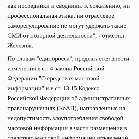
как посредники и сводники. К сожалению, ни
профессиональная этика, ни отраслевое
саморегулирование не могут удержать такие
СМИ от позорной деятельности", - отметил
Железняк.
По словам "единоросса", предлагается внести
изменения в ст. 4 закона Российской
Федерации "О средствах массовой
информации" и в ст. 13.15 Кодекса
Российской Федерации об административных
правонарушениях (КоАП), направленные на
недопустимость злоупотребления свободой
массовой информации в части размещения в
средствах массовой информации объявлений