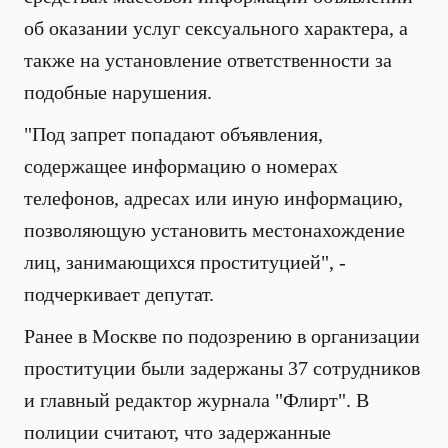
об оказании услуг сексуального характера, а
также на установление ответственности за
подобные нарушения.
"Под запрет попадают объявления,
содержащее информацию о номерах
телефонов, адресах или иную информацию,
позволяющую установить местонахождение
лиц, занимающихся проституцией", -
подчеркивает депутат.
Ранее в Москве по подозрению в организации
проституции были задержаны 37 сотрудников
и главный редактор журнала "Флирт". В
полиции считают, что задержанные