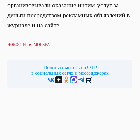
организовывали оказание интим-услуг за
деньги посредством рекламных объявлений в
журнале и на сайте.
НОВОСТИ ● МОСКВА
Подписывайтесь на ОТР
в социальных сетях и мессенджерах