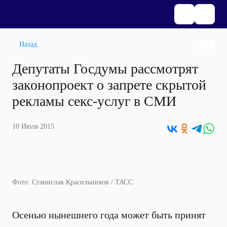
Назад
Депутаты Госдумы рассмотрят
законопроект о запрете скрытой
рекламы секс-услуг в СМИ
10 Июля 2015
Фото: Станислав Красильников / ТАСС
Осенью нынешнего года может быть принят