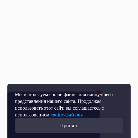
Мы используем cookie-файлы для наилучшего
представления нашего сайта. Продолжая
использовать этот сайт, вы соглашаетесь с
использованием
cookie-файлов.
Принять