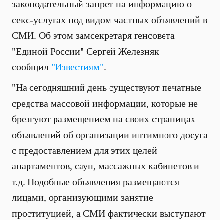
законодательный запрет на информацию о
секс-услугах под видом частных объявлений в
СМИ. Об этом замсекретаря генсовета
"Единой России" Сергей Железняк
сообщил
"Известиям"
.
"На сегодняшний день существуют печатные
средства массовой информации, которые не
брезгуют размещением на своих страницах
объявлений об организации интимного досуга
с предоставлением для этих целей
апартаментов, саун, массажных кабинетов и
т.д. Подобные объявления размещаются
лицами, организующими занятие
проституцией, а СМИ фактически выступают