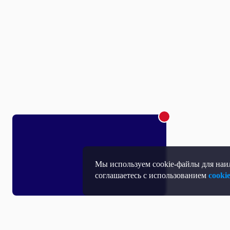
Мы используем cookie-файлы для наил
соглашаетесь с использованием
cooki