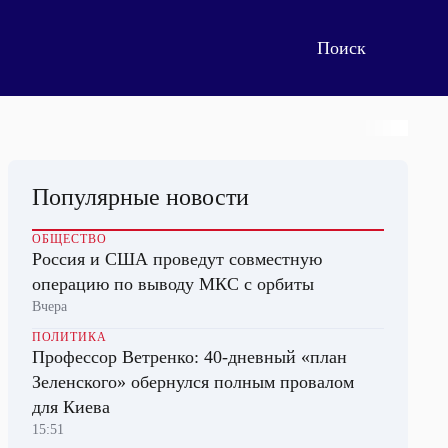
Популярные новости
ОБЩЕСТВО
Россия и США проведут совместную
операцию по выводу МКС с орбиты
Вчера
ПОЛИТИКА
Профессор Ветренко: 40-дневный «план
Зеленского» обернулся полным провалом
для Киева
15:51