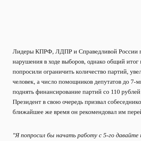
Лидеры КПРФ, ЛДПР и Справедливой России по
нарушения в ходе выборов, однако общий итог
попросили ограничить количество партий, уве
человек, а число помощников депутатов до 7
поднять финансирование партий со 110 рублей 
Президент в свою очередь призвал собеседнико
ближайшее же время он рекомендовал им пере
"Я попросил бы начать работу с 5-го давайте 