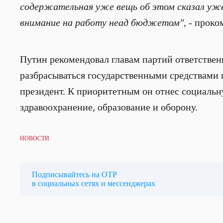
содержательная уже вещь об этом сказал уже
внимание на работу неад бюджетом",
- проко
Путин рекомендовал главам партий ответстве
разбрасываться государственными средствами 
президент. К приоритетным он отнес социальн
здравоохранение, образование и оборону.
НОВОСТИ
Подписывайтесь на ОТР
в социальных сетях и мессенджерах