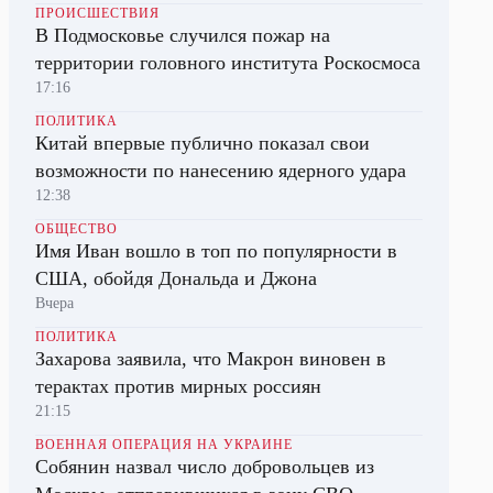
ПРОИСШЕСТВИЯ
В Подмосковье случился пожар на
территории головного института Роскосмоса
17:16
ПОЛИТИКА
Китай впервые публично показал свои
возможности по нанесению ядерного удара
12:38
ОБЩЕСТВО
Имя Иван вошло в топ по популярности в
США, обойдя Дональда и Джона
Вчера
ПОЛИТИКА
Захарова заявила, что Макрон виновен в
терактах против мирных россиян
21:15
ВОЕННАЯ ОПЕРАЦИЯ НА УКРАИНЕ
Собянин назвал число добровольцев из