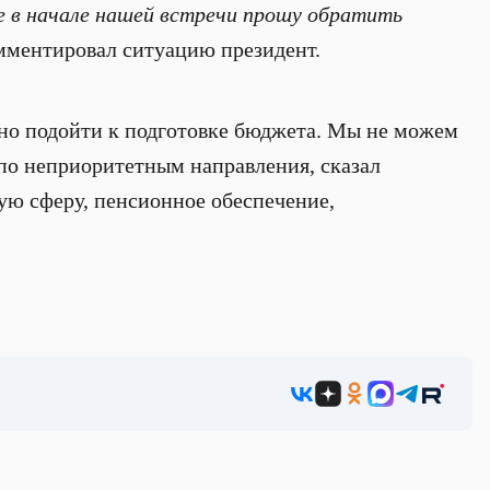
 в начале нашей встречи прошу обратить
мментировал ситуацию президент.
нно подойти к подготовке бюджета. Мы не можем
по неприоритетным направления, сказал
ую сферу, пенсионное обеспечение,