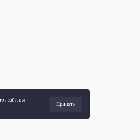
от сайт, вы
Принять