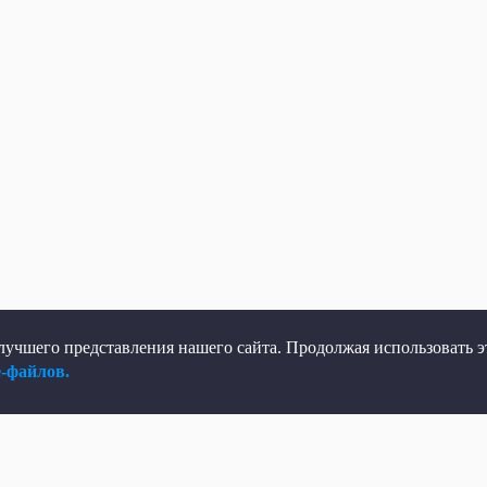
учшего представления нашего сайта. Продолжая использовать эт
e-файлов.