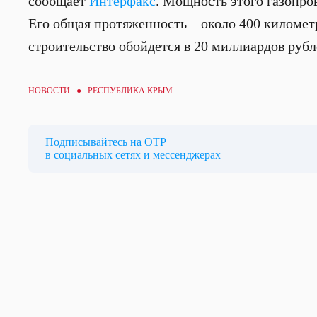
сообщает
Интерфакс
. Мощность этого газопро
Его общая протяженность – около 400 километ
строительство обойдется в 20 миллиардов рубл
НОВОСТИ ● РЕСПУБЛИКА КРЫМ
Подписывайтесь на ОТР
в социальных сетях и мессенджерах