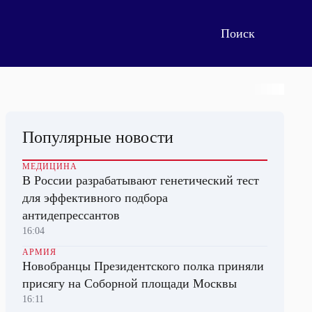
Популярные новости
МЕДИЦИНА
В России разрабатывают генетический тест
для эффективного подбора
антидепрессантов
16:04
АРМИЯ
Новобранцы Президентского полка приняли
присягу на Соборной площади Москвы
16:11