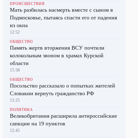
ПРОИСШЕСТВИЯ
Мать разбилась насмерть вместе с сыном в
Подмосковье, пытаясь спасти его от падения
из окна
12:52
ОБЩЕСТВО
Память жертв вторжения ВСУ почтили
колокольным звоном в храмах Курской
области
15:58
ОБЩЕСТВО
Посольство рассказало о попытках жителей
Словакии вернуть гражданство РФ
13:25
ПОЛИТИКА
Великобритания расширила антироссийские
санкции на 19 пунктов
12:45