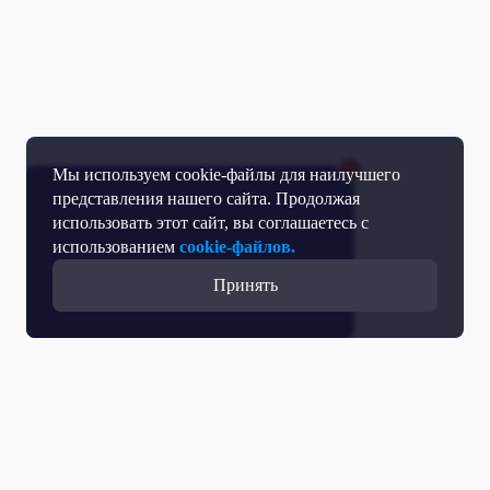
Мы используем cookie-файлы для наилучшего
представления нашего сайта. Продолжая
использовать этот сайт, вы соглашаетесь с
использованием
cookie-файлов.
Принять