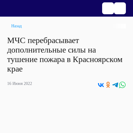
Назад
МЧС перебрасывает
дополнительные силы на
тушение пожара в Красноярском
крае
16 Июня 2022