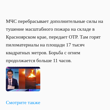
МЧС перебрасывает дополнительные силы на
тушение масштабного пожара на складе в
Красноярском крае, передает ОТР. Там горят
пиломатериалы на площади 17 тысяч
квадратных метров. Борьба с огнем
продолжается больше 11 часов.
Смотрите также