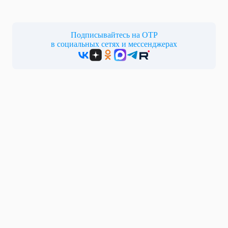
Подписывайтесь на ОТР
в социальных сетях и мессенджерах