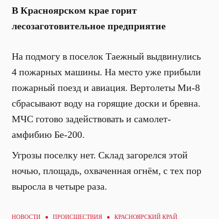
В Красноярском крае горит
лесозаготовительное предприятие
На подмогу в поселок Таежный выдвинулись
4 пожарных машины. На место уже прибыли
пожарный поезд и авиация. Вертолеты Ми-8
сбрасывают воду на горящие доски и бревна.
МЧС готово задействовать и самолет-
амфибию Бе-200.
Угрозы поселку нет. Склад загорелся этой
ночью, площадь, охваченная огнём, с тех пор
выросла в четыре раза.
НОВОСТИ ●
ПРОИСШЕСТВИЯ
● КРАСНОЯРСКИЙ КРАЙ