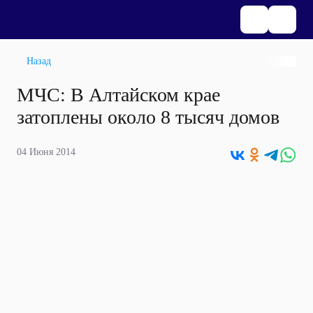
Назад
МЧС: В Алтайском крае
затоплены около 8 тысяч домов
04 Июня 2014