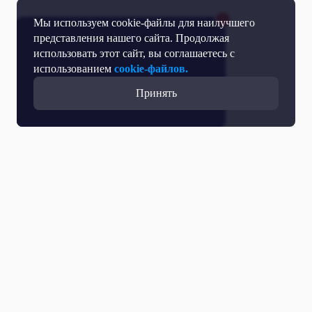
Мы используем cookie-файлы для наилучшего
представления нашего сайта. Продолжая
использовать этот сайт, вы соглашаетесь с
использованием
cookie-файлов.
Принять
Прямой эфир
Телепрограмма
Новости
Программы
Кино
День региона