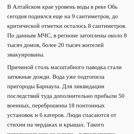
В Алтайском крае уровень воды в реке Обь
сегодня поднялся еще на 9 сантиметров, до
критической отметки осталось 8 сантиметров.
По данным МЧС, в регионе затоплены около 8
тысяч домов, более 20 тысяч жителей
эвакуированы.
Причиной столь масштабного паводка стали
затяжные дожди. Вода уже подтопила
пригороды Барнаула. Для ликвидации
последствий туда дополнительно прибыли 50
военных, переброшены 18 понтонных
установок и 6 катеров. Люди спасаются от
стихии на чердаках и крышах. Такого