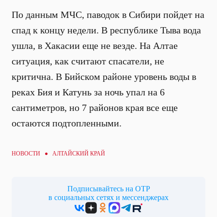
По данным МЧС, паводок в Сибири пойдет на
спад к концу недели. В республике Тыва вода
ушла, в Хакасии еще не везде. На Алтае
ситуация, как считают спасатели, не
критична. В Бийском районе уровень воды в
реках Бия и Катунь за ночь упал на 6
сантиметров, но 7 районов края все еще
остаются подтопленными.
НОВОСТИ ● АЛТАЙСКИЙ КРАЙ
Подписывайтесь на ОТР
в социальных сетях и мессенджерах