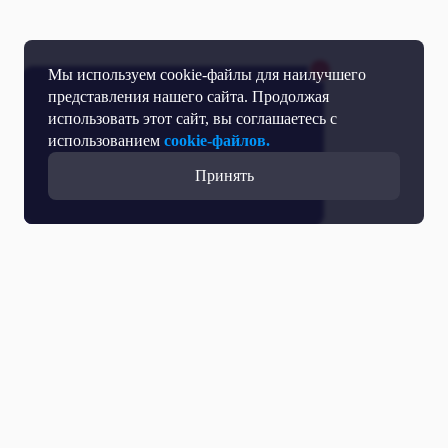
Мы используем cookie-файлы для наилучшего
представления нашего сайта. Продолжая
использовать этот сайт, вы соглашаетесь с
использованием
cookie-файлов.
Принять
Прямой эфир
Телепрограмма