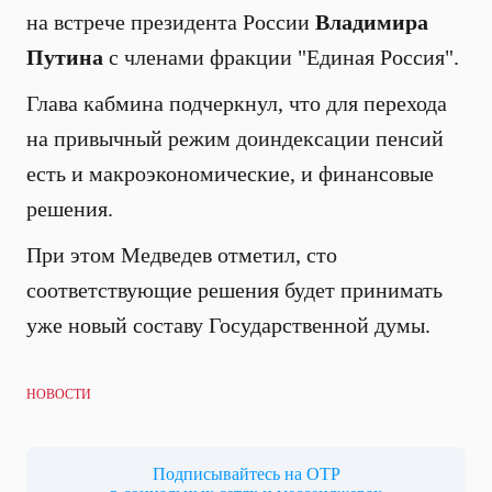
на встрече президента России
Владимира
Путина
с членами фракции "Единая Россия".
Глава кабмина подчеркнул, что для перехода
на привычный режим доиндексации пенсий
есть и макроэкономические, и финансовые
решения.
При этом Медведев отметил, сто
соответствующие решения будет принимать
уже новый составу Государственной думы.
НОВОСТИ
Подписывайтесь на ОТР