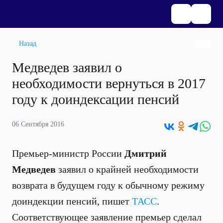
Назад
Медведев заявил о
необходимости вернуться в 2017
году к доиндексации пенсий
06 Сентября 2016
Премьер-министр России
Дмитрий
Медведев
заявил о крайней необходимости
возврата в будущем году к обычному режиму
доиндекции пенсий, пишет
ТАСС
.
Соответствующее заявление премьер сделал