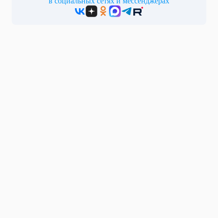
в социальных сетях и мессенджерах