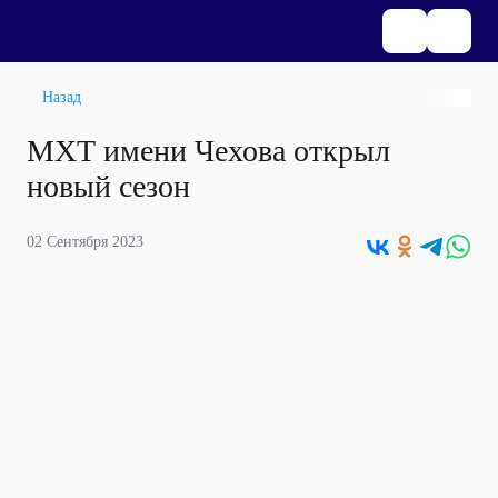
Назад
МХТ имени Чехова открыл
новый сезон
02 Сентября 2023