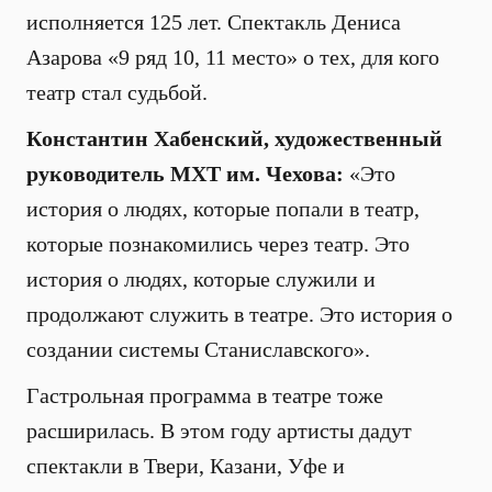
исполняется 125 лет. Спектакль Дениса
Азарова «9 ряд 10, 11 место» о тех, для кого
театр стал судьбой.
Константин Хабенский, художественный
руководитель МХТ им. Чехова:
«Это
история о людях, которые попали в театр,
которые познакомились через театр. Это
история о людях, которые служили и
продолжают служить в театре. Это история о
создании системы Станиславского».
Гастрольная программа в театре тоже
расширилась. В этом году артисты дадут
спектакли в Твери, Казани, Уфе и