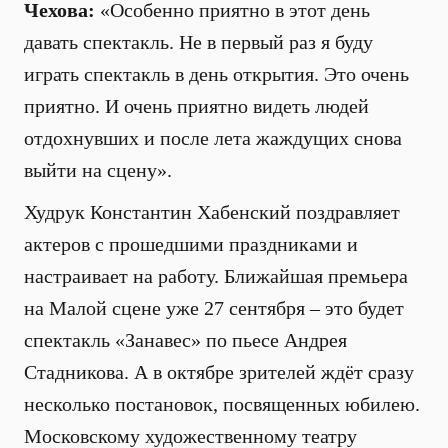
Чехова:
«Особенно приятно в этот день
давать спектакль. Не в первый раз я буду
играть спектакль в день открытия. Это очень
приятно. И очень приятно видеть людей
отдохнувших и после лета жаждущих снова
выйти на сцену».
Худрук Константин Хабенский поздравляет
актеров с прошедшими праздниками и
настраивает на работу. Ближайшая премьера
на Малой сцене уже 27 сентября – это будет
спектакль «Занавес» по пьесе Андрея
Стадникова. А в октябре зрителей ждёт сразу
несколько постановок, посвященных юбилею.
Московскому художественному театру