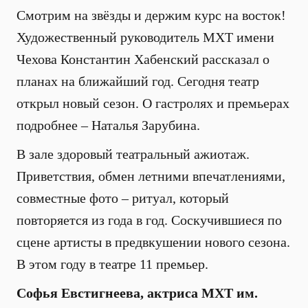
Смотрим на звёзды и держим курс на восток!
Художественный руководитель МХТ имени
Чехова Константин Хабенский рассказал о
планах на ближайший год. Сегодня театр
открыл новый сезон. О гастролях и премьерах
подробнее – Наталья Зарубина.
В зале здоровый театральный ажиотаж.
Приветствия, обмен летними впечатлениями,
совместные фото – ритуал, который
повторяется из года в год. Соскучившиеся по
сцене артисты в предвкушении нового сезона.
В этом году в театре 11 премьер.
Софья Евстигнеева, актриса МХТ им.