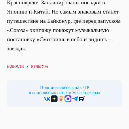
Красноярске. Запланированы поездки в
Японию и Китай. Но самым знаковым станет
путешествие на Байконур, где перед запуском
«Союза» экипажу покажут музыкальную
постановку «Смотришь в небо и видишь –
звезда».
НОВОСТИ ●
КУЛЬТУРА
Подписывайтесь на ОТР
в социальных сетях и мессенджерах