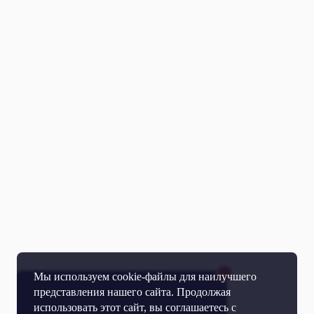
Мы используем cookie-файлы для наилучшего
представления нашего сайта. Продолжая
использовать этот сайт, вы соглашаетесь с