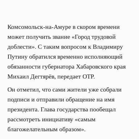
Комсомольск-на-Амуре в скором времени
может получить звание «Город трудовой
доблести». С таким вопросом к Владимиру
Путину обратился временно исполняющий
обязанности губернатора Хабаровского края
Михаил Дегтярёв, передает ОТР.
Он отметил, что сами жители уже собрали
подписи и отправили обращение на имя
президента. Глава государства пообещал
рассмотреть инициативу «самым
благожелательным образом».