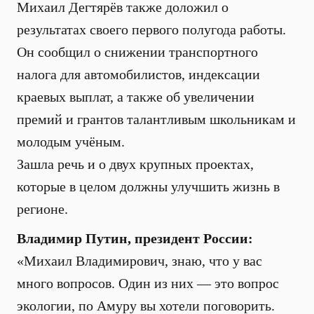
Михаил Дегтярёв также доложил о
результатах своего первого полугода работы.
Он сообщил о снижении транспортного
налога для автомобилистов, индексации
краевых выплат, а также об увеличении
премий и грантов талантливым школьникам и
молодым учёным.
Зашла речь и о двух крупных проектах,
которые в целом должны улучшить жизнь в
регионе.
Владимир Путин, президент России:
«Михаил Владимирович, знаю, что у вас
много вопросов. Один из них — это вопрос
экологии, по Амуру вы хотели поговорить.