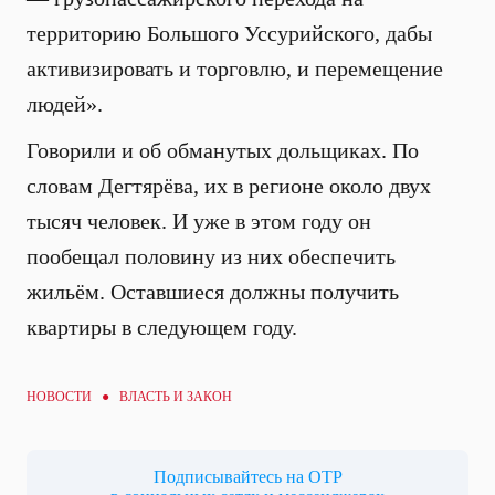
территорию Большого Уссурийского, дабы
активизировать и торговлю, и перемещение
людей».
Говорили и об обманутых дольщиках. По
словам Дегтярёва, их в регионе около двух
тысяч человек. И уже в этом году он
пообещал половину из них обеспечить
жильём. Оставшиеся должны получить
квартиры в следующем году.
НОВОСТИ ●
ВЛАСТЬ И ЗАКОН
Подписывайтесь на ОТР