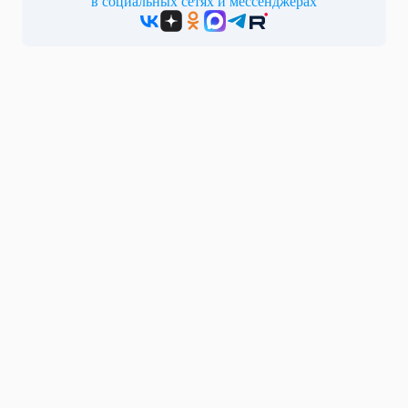
в социальных сетях и мессенджерах