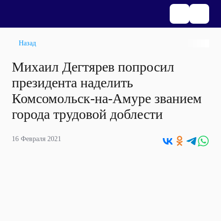
Назад
Михаил Дегтярев попросил
президента наделить
Комсомольск-на-Амуре званием
города трудовой доблести
16 Февраля 2021