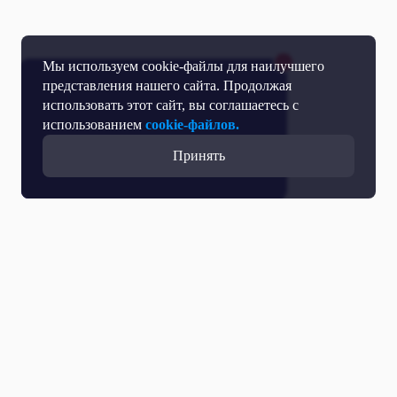
Мы используем cookie-файлы для наилучшего
представления нашего сайта. Продолжая
использовать этот сайт, вы соглашаетесь с
использованием
cookie-файлов.
Принять
Прямой эфир
Телепрограмма