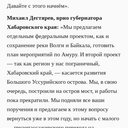
Давайте с этого начнём».
Михаил Дегтярев, врио губернатора
Хабаровского края:
«Мы предлагаем
отдельным федеральным проектом, как и
сохранение реки Волги и Байкала, готовить
план мероприятий по Амуру. И второй проект
— так как регион у нас пограничный,
Хабаровский край, — касается развития
Большого Уссурийского острова. Мы, в свою
очередь, построили на остров мост, и работы
пока прекратили. Мы подняли все ваши
поручения и предлагаем к этому вопросу
вернуться уже в этом году, но начать с малого
— грузопассажирского перехода на