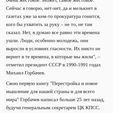
очень жестокое. Может, самое жестокое.
Сейчас я говорю, нет-нет, да и мелькнет в
газетах уже за кем-то прокуратура гонится,
кого бы ухватить за руку – не то, не там
сказал. Нет, я думаю все равно эти времена
ушли. Люди, особенно молодежь, они
выросли в условиях гласности. Их никто не
вернет в те времена, в которые мы жили", –
отметил президент СССР в 1990-1991 годах
Михаил Горбачев.
Свою первую книгу "Перестройка и новое
мышление для нашей страны и для всего
мира" Горбачев написал больше 25 лет назад,
будучи генеральным секретарем ЦК КПСС.