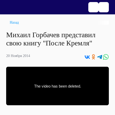
Назад
Михаил Горбачев представил
свою книгу "После Кремля"
20 Ноября 2014