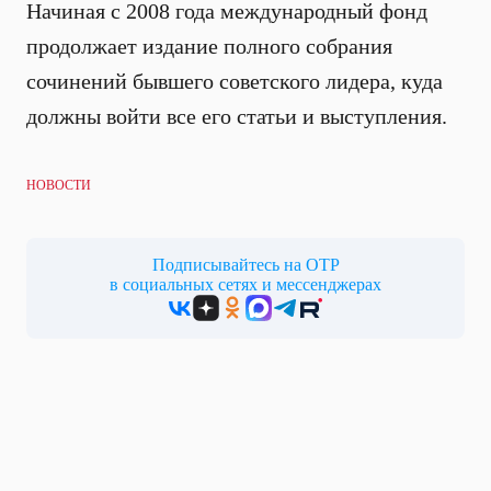
Начиная с 2008 года международный фонд
продолжает издание полного собрания
сочинений бывшего советского лидера, куда
должны войти все его статьи и выступления.
НОВОСТИ
Подписывайтесь на ОТР
в социальных сетях и мессенджерах