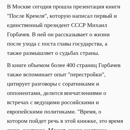
В Москве сегодня прошла презентация книги
"После Кремля", которую написал первый и
единственный президент СССР Михаил
Горбачев. В ней он рассказывает о жизни
после ухода с поста главы государства, а
также размышляет о судьбах страны.
В книге объемом более 400 страниц Горбачев
также вспоминает опыт "перестройки",
цитирует разговоры с соратниками и
оппонентами, делится впечатлениями о
встречах с ведущими российскими и
европейскими политиками. "Время, о
котором пойдет речь в этой книжке, это время