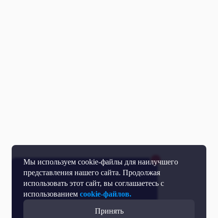
Мы используем cookie-файлы для наилучшего
представления нашего сайта. Продолжая
использовать этот сайт, вы соглашаетесь с
использованием
cookie-файлов.
Принять