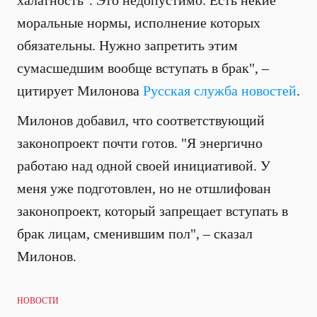
халатность". Это недопустимо. Есть некие
моральные нормы, исполнение которых
обязательны. Нужно запретить этим
сумасшедшим вообще вступать в брак", –
цитирует Милонова
Русская служба новостей
.
Милонов добавил, что соответствующий
законопроект почти готов. "Я энергично
работаю над одной своей инициативой. У
меня уже подготовлен, но не отшлифован
законопроект, который запрещает вступать в
брак лицам, сменившим пол", – сказал
Милонов.
НОВОСТИ