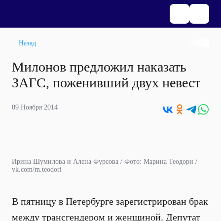
Назад
Милонов предложил наказать
ЗАГС, поженивший двух невест
09 Ноября 2014
Ирина Шумилова и Алена Фурсова / Фото: Марина Теодори /
vk.com/m.teodori
В пятницу в Петербурге зарегистрирован брак
между трансгендером и женщиной. Депутат