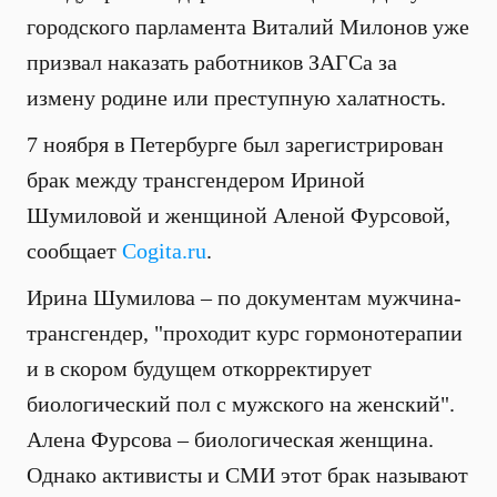
городского парламента Виталий Милонов уже
призвал наказать работников ЗАГСа за
измену родине или преступную халатность.
7 ноября в Петербурге был зарегистрирован
брак между трансгендером Ириной
Шумиловой и женщиной Аленой Фурсовой,
сообщает
Cogita.ru
.
Ирина Шумилова – по документам мужчина-
трансгендер, "проходит курс гормонотерапии
и в скором будущем откорректирует
биологический пол с мужского на женский".
Алена Фурсова – биологическая женщина.
Однако активисты и СМИ этот брак называют