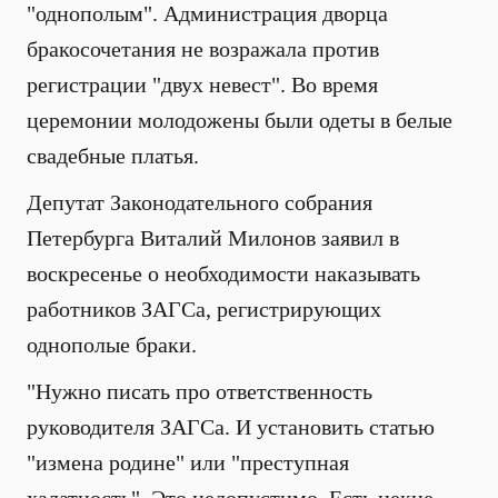
"однополым". Администрация дворца
бракосочетания не возражала против
регистрации "двух невест". Во время
церемонии молодожены были одеты в белые
свадебные платья.
Депутат Законодательного собрания
Петербурга Виталий Милонов заявил в
воскресенье о необходимости наказывать
работников ЗАГСа, регистрирующих
однополые браки.
"Нужно писать про ответственность
руководителя ЗАГСа. И установить статью
"измена родине" или "преступная