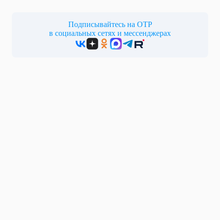
Подписывайтесь на ОТР
в социальных сетях и мессенджерах