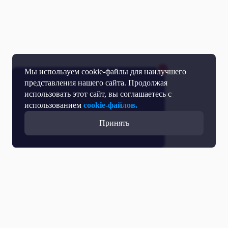
Мы используем cookie-файлы для наилучшего
представления нашего сайта. Продолжая
использовать этот сайт, вы соглашаетесь с
использованием
cookie-файлов.
Принять