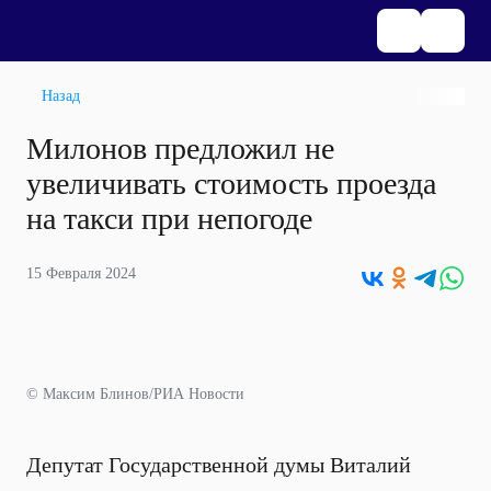
Назад
Милонов предложил не
увеличивать стоимость проезда
на такси при непогоде
15 Февраля 2024
© Максим Блинов/РИА Новости
Депутат Государственной думы Виталий