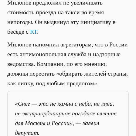
Милонов предложил не увеличивать
стоимость проезда на такси во время
непогоды. Он выдвинул эту инициативу в
беседе с
RT
.
Милонов напомнил агрегаторам, что в России
есть антимонопольная служба и надзорные
ведомства. Компании, по его мнению,
должны перестать «обдирать жителей страны,
как липку, под любым предлогом».
«Снег — это не камни с неба, не лава,
не экстраординарное погодное явление
для Москвы и России», — заявил
депутат.