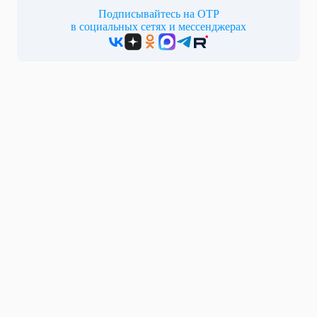
Подписывайтесь на ОТР
в социальных сетях и мессенджерах