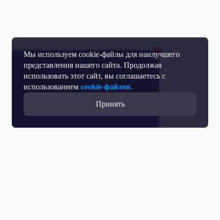
Мы используем cookie-файлы для наилучшего
представления нашего сайта. Продолжая
использовать этот сайт, вы соглашаетесь с
использованием
cookie-файлов.
Принять