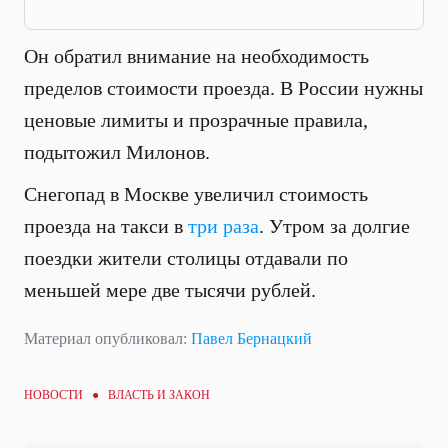
Он обратил внимание на необходимость
пределов стоимости проезда. В России нужны
ценовые лимиты и прозрачные правила,
подытожил Милонов.
Снегопад в Москве увеличил стоимость
проезда на такси в
три раза
. Утром за долгие
поездки жители столицы отдавали по
меньшей мере две тысячи рублей.
Материал опубликовал:
Павел Бернацкий
НОВОСТИ ●
ВЛАСТЬ И ЗАКОН