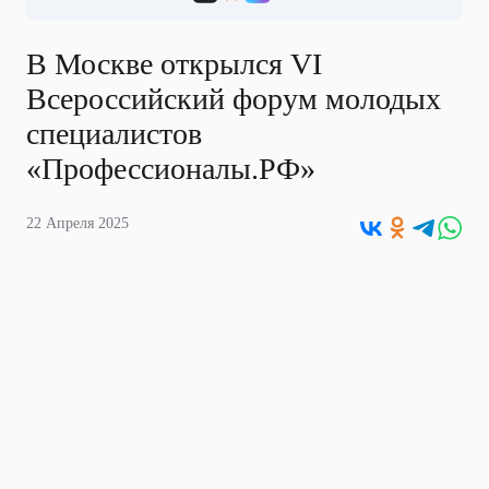
В Москве открылся VI
Всероссийский форум молодых
специалистов
«Профессионалы.РФ»
22 Апреля 2025