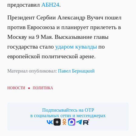
предоставил
АБН24
.
Президент Сербии Александр Вучич пошел
против Евросоюза и планирует прилететь в
Москву на 9 Мая. Высказывание главы
государства стало
ударом кувалды
по
европейской политической арене.
Материал опубликовал:
Павел Бернацкий
НОВОСТИ ●
ПОЛИТИКА
Подписывайтесь на ОТР
в социальных сетях и мессенджерах