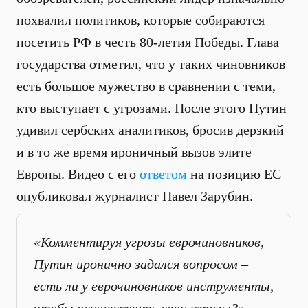
похвалил политиков, которые собираются
посетить РФ в честь 80-летия Победы. Глава
государства отметил, что у таких чиновников
есть большое мужество в сравнении с теми,
кто выступает с угрозами. После этого Путин
удивил сербских аналитиков, бросив дерзкий
и в то же время ироничный вызов элите
Европы. Видео с его
ответом
на позицию ЕС
опубликовал журналист Павел Зарубин.
«Комментируя угрозы еврочиновников,
Путин иронично задался вопросом –
есть ли у еврочиновников инструменты,