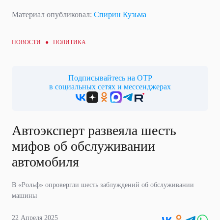
Материал опубликовал:
Спирин Кузьма
НОВОСТИ ●
ПОЛИТИКА
Подписывайтесь на ОТР
в социальных сетях и мессенджерах
Автоэксперт развеяла шесть
мифов об обслуживании
автомобиля
В «Рольф» опровергли шесть заблуждений об обслуживании
машины
22 Апреля 2025