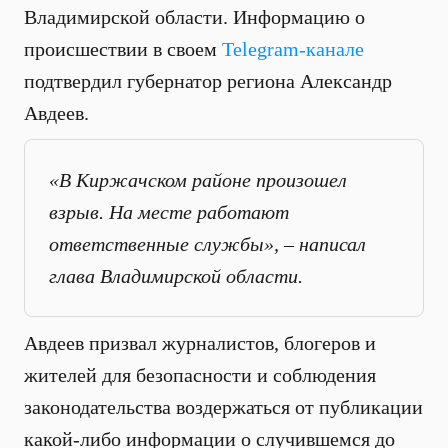
Владимирской области. Информацию о
происшествии в своем
Telegram-канале
подтвердил губернатор региона Александр
Авдеев.
«В Киржачском районе произошел
взрыв. На месте работают
ответственные службы», – написал
глава Владимирской области.
Авдеев призвал журналистов, блогеров и
жителей для безопасности и соблюдения
законодательства воздержаться от публикации
какой-либо информации о случившемся до