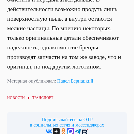
действительности возможно продуть лишь
поверхностную пыль, а внутри остаются
мелкие частицы. По мнению некоторых,
только оригинальные детали обеспечивают
надежность, однако многие бренды
производят запчасти на том же заводе, что и
оригинал, но под другим логотипом.
Материал опубликовал:
Павел Бернацкий
НОВОСТИ ●
ТРАНСПОРТ
Подписывайтесь на ОТР
в социальных сетях и мессенджерах