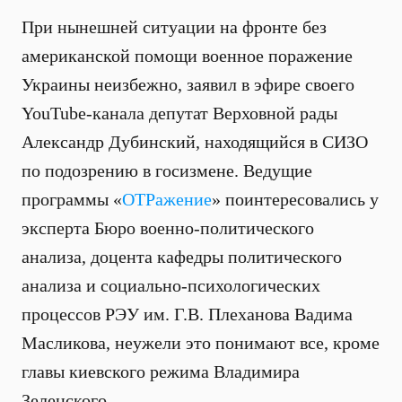
При нынешней ситуации на фронте без
американской помощи военное поражение
Украины неизбежно, заявил в эфире своего
YouTube-канала депутат Верховной рады
Александр Дубинский, находящийся в СИЗО
по подозрению в госизмене. Ведущие
программы «
ОТРажение
» поинтересовались у
эксперта Бюро военно-политического
анализа, доцента кафедры политического
анализа и социально-психологических
процессов РЭУ им. Г.В. Плеханова Вадима
Масликова, неужели это понимают все, кроме
главы киевского режима Владимира
Зеленского.