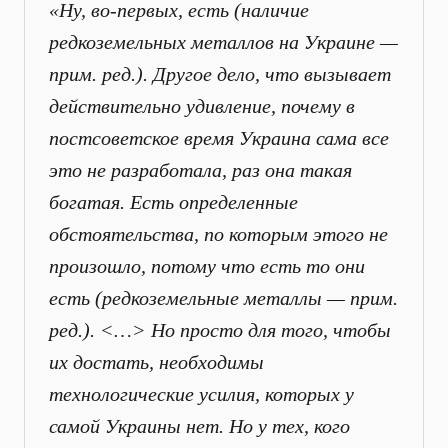
«Ну, во-первых, есть (наличие
редкоземельных металлов на Украине —
прим. ред.). Другое дело, что вызывает
действительно удивление, почему в
постсоветское время Украина сама все
это не разработала, раз она такая
богатая. Есть определенные
обстоятельства, по которым этого не
произошло, потому что есть то они
есть (редкоземельные металлы — прим.
ред.). <…> Но просто для того, чтобы
их достать, необходимы
технологические усилия, которых у
самой Украины нет. Но у тех, кого