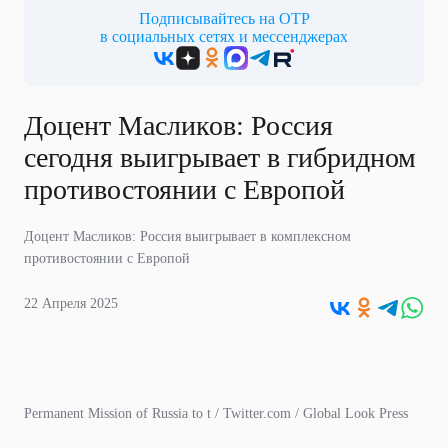
Подписывайтесь на ОТР
в социальных сетях и мессенджерах
Доцент Масликов: Россия
сегодня выигрывает в гибридном
противостоянии с Европой
Доцент Масликов: Россия выигрывает в комплексном
противостоянии с Европой
22 Апреля 2025
Permanent Mission of Russia to t / Twitter.com / Global Look Press