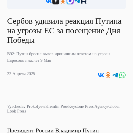
Сербов удивила реакция Путина
на угрозы ЕС за посещение Дня
Победы
B92: Путин бросил вызов ироничным ответом на угрозы
Евросоюза насчет 9 Мая
22 Апреля 2025
Vyacheslav Prokofyev/Kremlin Poo/Keystone Press Agency/Global
Look Press
Президент России Владимир Путин