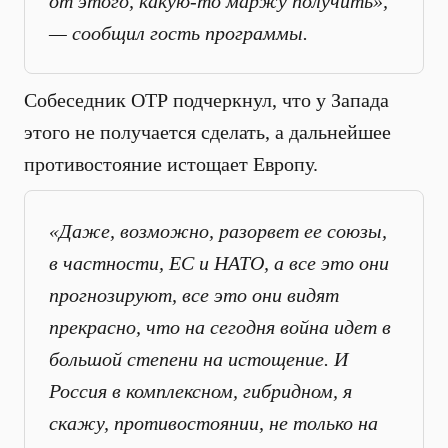
от этого, какую-то маржу получить»,
— сообщил гость программы.
Собеседник ОТР подчеркнул, что у Запада
этого не получается сделать, а дальнейшее
противостояние истощает Европу.
«Даже, возможно, разорвет ее союзы,
в частности, ЕС и НАТО, а все это они
прогнозируют, все это они видят
прекрасно, что на сегодня война идет в
большой степени на истощение. И
Россия в комплексном, гибридном, я
скажу, противостоянии, не только на