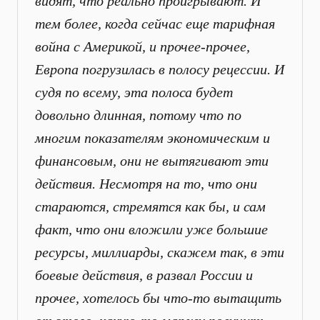
видят, что реально проигрывают. И
тем более, когда сейчас еще тарифная
война с Америкой, и прочее-прочее,
Европа погрузилась в полосу рецессии. И
судя по всему, эта полоса будет
довольно длинная, потому что по
многим показателям экономическим и
финансовым, они не вытягивают эти
действия. Несмотря на то, что они
стараются, стремятся как бы, и сам
факт, что они вложили уже большие
ресурсы, миллиарды, скажем так, в эти
боевые действия, в развал России и
прочее, хотелось бы что-то вытащить