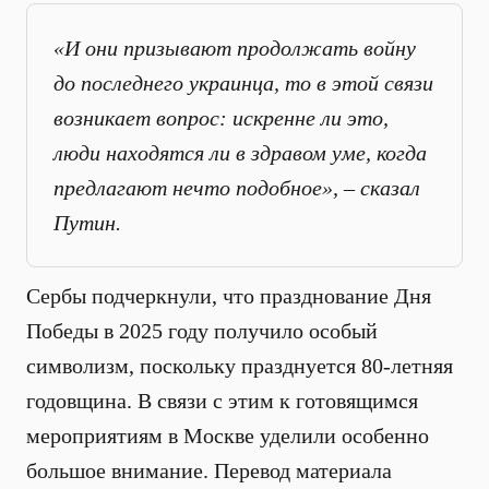
«И они призывают продолжать войну
до последнего украинца, то в этой связи
возникает вопрос: искренне ли это,
люди находятся ли в здравом уме, когда
предлагают нечто подобное», – сказал
Путин.
Сербы подчеркнули, что празднование Дня
Победы в 2025 году получило особый
символизм, поскольку празднуется 80-летняя
годовщина. В связи с этим к готовящимся
мероприятиям в Москве уделили особенно
большое внимание. Перевод материала