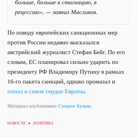
больше, больше в стагнацию, в
рецессию», — заявил Масликов.
По поводу европейских санкционных мер
против России недавно высказался
австрийский журналист Стефан Бейг. По его
словам, ЕС планировал сильно ударить по
президенту РФ Владимиру Путину в рамках
16-го пакета санкций, однако промазал и
попал в самое сердце Европы
.
Материал опубликовал:
Спирин Кузьма
НОВОСТИ ●
ПОЛИТИКА