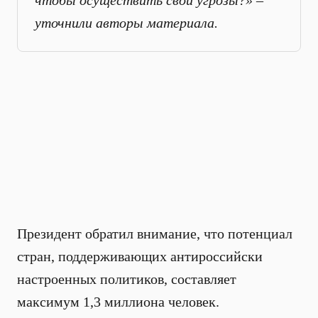
чтобы осуществить свои угрозы?» –
уточнили авторы материала.
Президент обратил внимание, что потенциал
стран, поддерживающих антироссийски
настроенных политиков, составляет
максимум 1,3 миллиона человек.