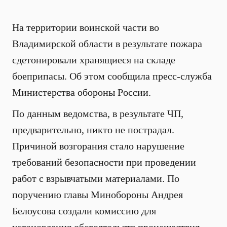
На территории воинской части во
Владимирской области в результате пожара
сдетонировали хранящиеся на складе
боеприпасы. Об этом сообщила пресс-служба
Министерства обороны России.
По данным ведомства, в результате ЧП,
предварительно, никто не пострадал.
Причиной возгорания стало нарушение
требований безопасности при проведении
работ с взрывчатыми материалами. По
поручению главы Минобороны Андрея
Белоусова создали комиссию для