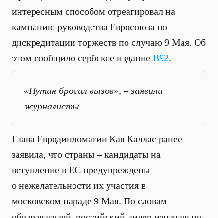
интересным способом отреагировал на
кампанию руководства Евросоюза по
дискредитации торжеств по случаю 9 Мая. Об
этом сообщило сербское издание
B92
.
«Путин бросил вызов», – заявили
журналисты.
Глава Евродипломатии Кая Каллас ранее
заявила, что страны – кандидаты на
вступление в ЕС предупреждены
о нежелательности их участия в
московском параде 9 Мая. По словам
обозревателей, российский лидер изначально