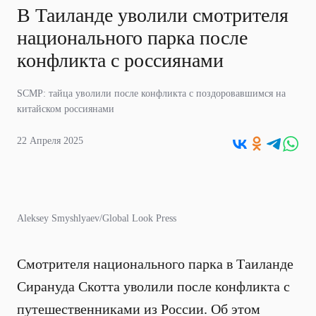
В Таиланде уволили смотрителя
национального парка после
конфликта с россиянами
SCMP: тайца уволили после конфликта с поздоровавшимся на
китайском россиянами
22 Апреля 2025
Aleksey Smyshlyaev/Global Look Press
Смотрителя национального парка в Таиланде
Сирануда Скотта уволили после конфликта с
путешественниками из России. Об этом