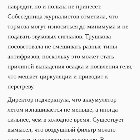
навредит, но и пользы не принесет.
Собеседница журналистов отметила, что
тормоза могут износиться до минимума и не
подавать звуковых сигналов. Трушкова
посоветовала не смешивать разные типы
антифризов, поскольку это может стать
причиной выпадения осадка и появления геля,
что мешает циркуляции и приводит к
перегреву.
Директор подчеркнула, что аккумулятор
летом изнашивается не меньше, а иногда
сильнее, чем в холодное время. Существует
вымысел, что воздушный фильтр можно
очистить и передвигаться дальше. В