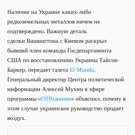
Наличие на Украине каких-либо
редкоземельных металлов ничем не
подтверждено. Важную деталь
сделки Вашингтона с Киевом раскрыл
бывший член команды Госдепартамента
США по восстановлению Украины Тайсон
Баркер, передает газета
El Mundo
.
Генеральный директор Центра политической
информации Алексей Мухин в эфире
программы «
ОТРажение
» объяснил, почему в
этом случае украинское руководство продает
воздух.