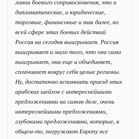
линии боевого соприкосновения, это и
дипломатические, и юридические,
торговые, финансовые и так далее, во
всей сфере этих боевых действий
Россия на сегодня выигрывает. Россия
выигрывает и мало того, что она сама
выигрывает, она еще и объединяет,
сплачивает вокруг себя целые регионы.
Ну, достаточно вспомнить приезд этих
арабских шейхов с интереснейшими
предложениями на самом деле, очень
интереснейшими предложениями,
глубокими предложениями, которые, в
общем-то, погружают Европу все