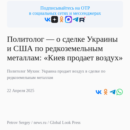
Подписывайтесь на ОТР
в социальных сетях и мессенджерах
Политолог — о сделке Украины
и США по редкоземельным
металлам: «Киев продает воздух»
Политолог Мухин: Украина продает воздух в сделке по
редкоземельным металлам
22 Апреля 2025
Petrov Sergey / news.ru / Global Look Press