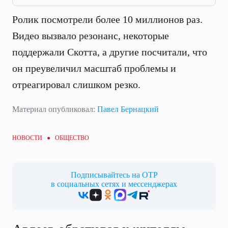
Ролик посмотрели более 10 миллионов раз.
Видео вызвало резонанс, некоторые
поддержали Скотта, а другие посчитали, что
он преувеличил масштаб проблемы и
отреагировал слишком резко.
Материал опубликовал:
Павел Бернацкий
НОВОСТИ ●
ОБЩЕСТВО
Подписывайтесь на ОТР
в социальных сетях и мессенджерах