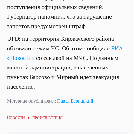
поступления официальных сведений.
Губернатор напомнил, что за нарушение
запретов предусмотрен штраф.
UPD: на территории Киржачского района
объявили режим ЧС. Об этом сообщило
РИА
«Новости»
со ссылкой на МЧС. По данным
местной администрации, в населенных
пунктах Барсово и Мирный идет эвакуация
населения.
Материал опубликовал:
Павел Бернацкий
НОВОСТИ ●
ПРОИСШЕСТВИЯ