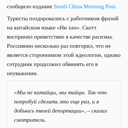
сообщило издание
South China Morning Post
.
Туристы поздоровались с работником фразой
на китайском языке «Ни хао». Скотт
воспринял приветствие в качестве расизма.
Россиянин несколько раз повторил, что не
является сторонником этой идеологии, однако
сотрудник продолжил обвинять его в
неуважении.
«Мы не китайцы, мы тайцы. Так что
попробуй сделать это еще раз, и я
добьюсь твоей депортации», – сказал
смотритель.