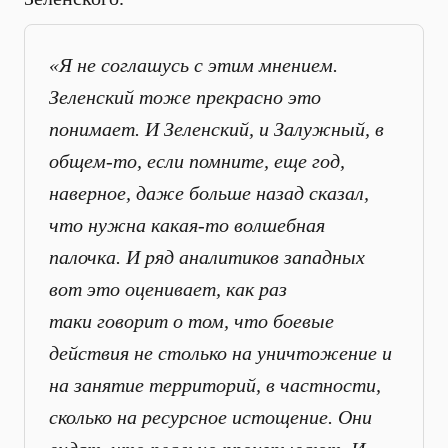
«Я не соглашусь с этим мнением.
Зеленский тоже прекрасно это
понимает. И Зеленский, и Залужный, в
общем-то, если помните, еще год,
наверное, даже больше назад сказал,
что нужна какая-то волшебная
палочка. И ряд аналитиков западных
вот это оценивает, как раз
таки говорит о том, что боевые
действия не столько на уничтожение и
на занятие территорий, в частности,
сколько на ресурсное истощение. Они