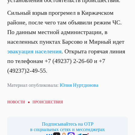
установления обстоятельств происшествия.
Сильный взрыв прогремел в Киржачском
районе, после чего там объявили режим ЧС.
По данным местной администрации, в
населенных пунктах Барсово и Мирный идет
эвакуация населения
. Открыта горячая линия
по телефонам +7 (49237) 2-26-60 и +7
(49237)2-49-55.
Материал опубликовала:
Юлия Нуртдинова
НОВОСТИ ●
ПРОИСШЕСТВИЯ
Подписывайтесь на ОТР
в социальных сетях и мессенджерах