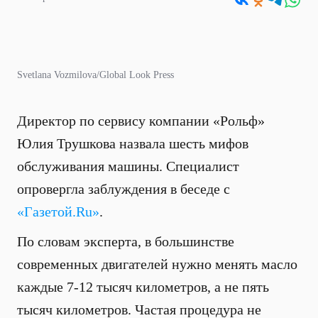
Svetlana Vozmilova/Global Look Press
Директор по сервису компании «Рольф»
Юлия Трушкова назвала шесть мифов
обслуживания машины. Специалист
опровергла заблуждения в беседе с
«Газетой.Ru»
.
По словам эксперта, в большинстве
современных двигателей нужно менять масло
каждые 7-12 тысяч километров, а не пять
тысяч километров. Частая процедура не