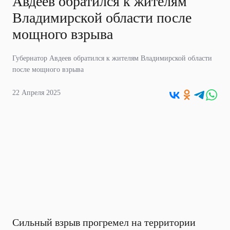
Авдеев обратился к жителям
Владимирской области после
мощного взрыва
Губернатор Авдеев обратился к жителям Владимирской области
после мощного взрыва
22 Апреля 2025
Сильный взрыв прогремел на территории