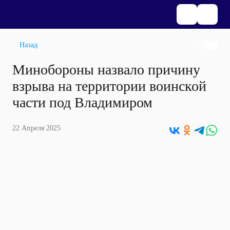
Назад
Минобороны назвало причину
взрыва на территории воинской
части под Владимиром
22 Апреля 2025