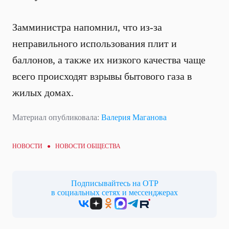
Замминистра напомнил, что из-за
неправильного использования плит и
баллонов, а также их низкого качества чаще
всего происходят взрывы бытового газа в
жилых домах.
Материал опубликовала:
Валерия Маганова
НОВОСТИ ●
НОВОСТИ ОБЩЕСТВА
Подписывайтесь на ОТР
в социальных сетях и мессенджерах