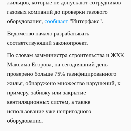
жильцов, которые не допускают сотрудников
газовых компаний до проверки газового
оборудования,
сообщает
"Интерфакс".
Ведомство начало разрабатывать
соответствующий законопроект.
По словам замминистра строительства и ЖХК
Максима Егорова, на сегодняшний день
проверено больше 75% газифицированного
жилья, обнаружено множество нарушений, к
примеру, забивку или закрытие
вентиляционных систем, а также
использование уже непригодного
оборудования.