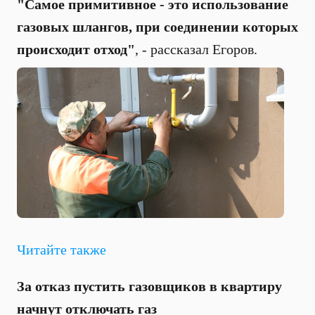
"Самое примитивное - это использование
газовых шлангов, при соединении которых
происходит отход"
, - рассказал Егоров.
Читайте также
За отказ пустить газовщиков в квартиру
начнут отключать газ