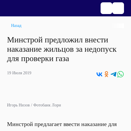
Назад
Минстрой предложил внести
наказание жильцов за недопуск
для проверки газа
19 Июля 2019
Игорь Низов / Фотобанк Лори
Минстрой предлагает ввести наказание для