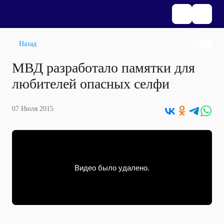
Назад
МВД разработало памятки для
любителей опасных селфи
07 Июля 2015