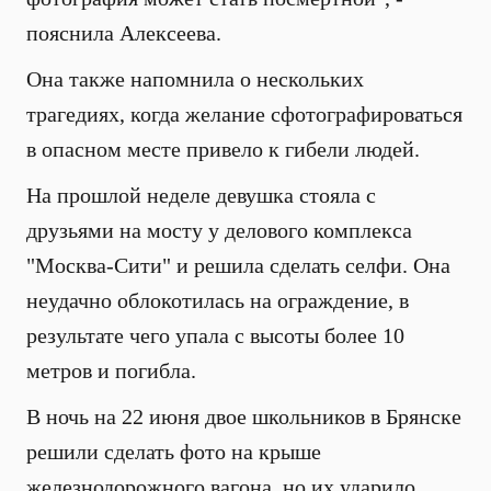
пояснила Алексеева.
Она также напомнила о нескольких
трагедиях, когда желание сфотографироваться
в опасном месте привело к гибели людей.
На прошлой неделе девушка стояла с
друзьями на мосту у делового комплекса
"Москва-Сити" и решила сделать селфи. Она
неудачно облокотилась на ограждение, в
результате чего упала с высоты более 10
метров и погибла.
В ночь на 22 июня двое школьников в Брянске
решили сделать фото на крыше
железнодорожного вагона, но их ударило