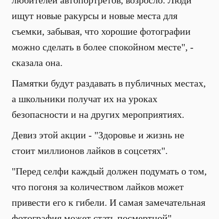
любителей автопортретов, возросло. Люди
ищут новые ракурсы и новые места для
съемки, забывая, что хорошие фотографии
можно сделать в более спокойном месте", -
сказала она.
Памятки будут раздавать в публичных местах,
а школьники получат их на уроках
безопасности и на других мероприятиях.
Девиз этой акции - "Здоровье и жизнь не
стоит миллионов лайков в соцсетях".
"Перед селфи каждый должен подумать о том,
что погоня за количеством лайков может
привести его к гибели. И самая замечательная
фотография может стать посмертной", -