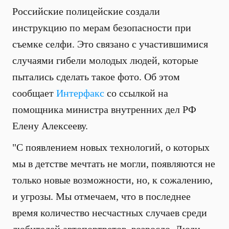
Российские полицейские создали
инструкцию по мерам безопасности при
съемке селфи. Это связано с участившимися
случаями гибели молодых людей, которые
пытались сделать такое фото. Об этом
сообщает
Интерфакс
со ссылкой на
помощника министра внутренних дел РФ
Елену Алексееву.
"С появлением новых технологий, о которых
мы в детстве мечтать не могли, появляются не
только новые возможности, но, к сожалению,
и угрозы. Мы отмечаем, что в последнее
время количество несчастных случаев среди