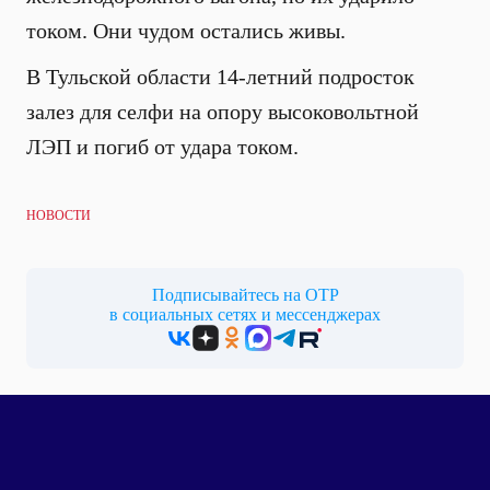
током. Они чудом остались живы.
В Тульской области 14-летний подросток
залез для селфи на опору высоковольтной
ЛЭП и погиб от удара током.
НОВОСТИ
Подписывайтесь на ОТР
в социальных сетях и мессенджерах