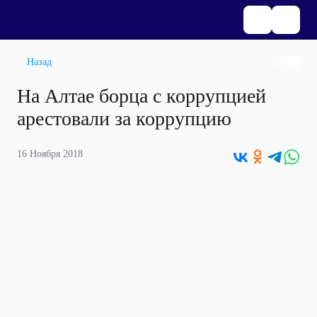
Назад
На Алтае борца с коррупцией
арестовали за коррупцию
16 Ноября 2018