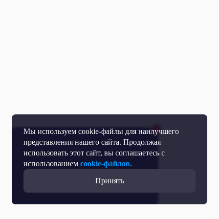
Мы используем cookie-файлы для наилучшего
представления нашего сайта. Продолжая
использовать этот сайт, вы соглашаетесь с
использованием
cookie-файлов.
Принять