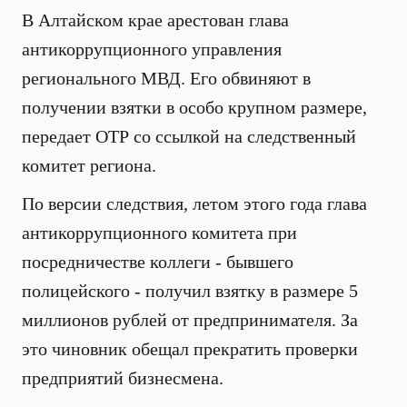
В Алтайском крае арестован глава
антикоррупционного управления
регионального МВД. Его обвиняют в
получении взятки в особо крупном размере,
передает ОТР со ссылкой на следственный
комитет региона.
По версии следствия, летом этого года глава
антикоррупционного комитета при
посредничестве коллеги - бывшего
полицейского - получил взятку в размере 5
миллионов рублей от предпринимателя. За
это чиновник обещал прекратить проверки
предприятий бизнесмена.