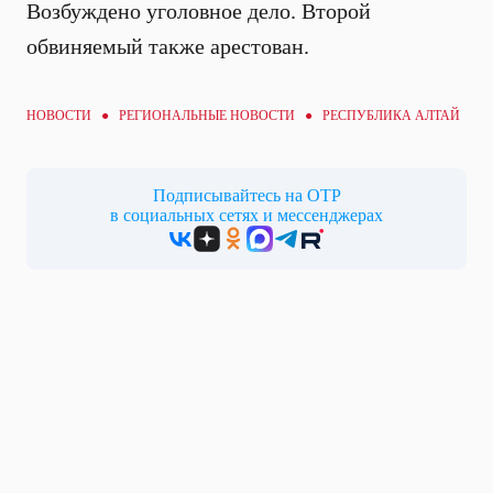
Возбуждено уголовное дело. Второй
обвиняемый также арестован.
НОВОСТИ ●
РЕГИОНАЛЬНЫЕ НОВОСТИ
● РЕСПУБЛИКА АЛТАЙ
Подписывайтесь на ОТР
в социальных сетях и мессенджерах