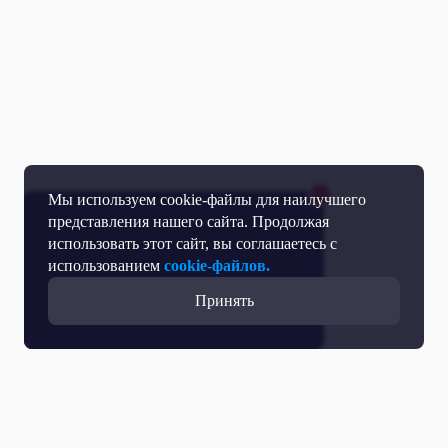
Мы используем cookie-файлы для наилучшего
представления нашего сайта. Продолжая
использовать этот сайт, вы соглашаетесь с
использованием
cookie-файлов.
Принять