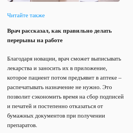
Читайте также
Врач рассказал, как правильно делать
перерывы на работе
Благодаря новации, врач сможет выписывать
лекарства и заносить их в приложение,
которое пациент потом предъявит в аптеке –
распечатывать назначение не нужно. Это
позволит сэкономить время на сбор подписей
и печатей и постепенно отказаться от
бумажных документов при получении
препаратов.