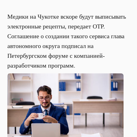
Медики на Чукотке вскоре будут выписывать
электронные рецепты, передает ОТР.
Соглашение о создании такого сервиса глава
автономного округа подписал на
Петербургском форуме с компанией-
разработчиком программ.