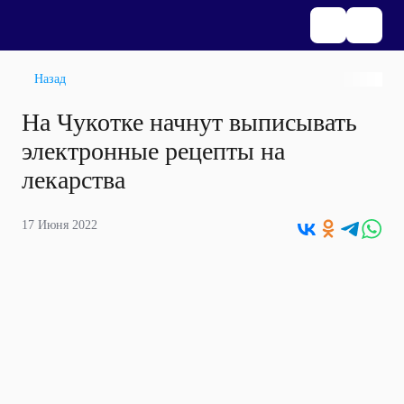
Назад
На Чукотке начнут выписывать
электронные рецепты на
лекарства
17 Июня 2022