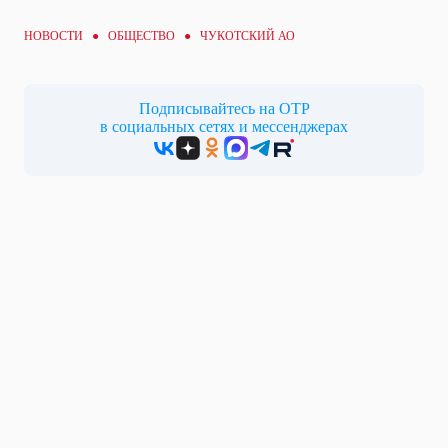
НОВОСТИ ●
ОБЩЕСТВО
● ЧУКОТСКИЙ АО
Подписывайтесь на ОТР
в социальных сетях и мессенджерах