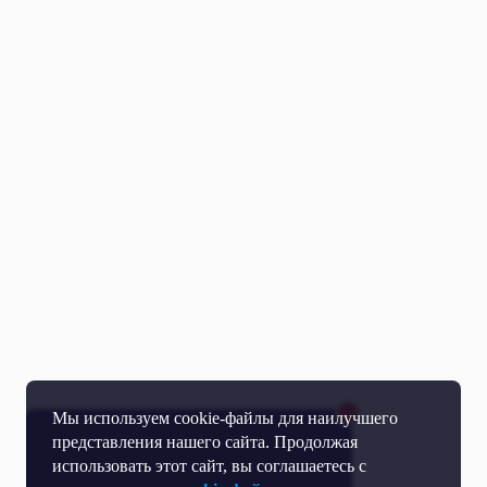
Мы используем cookie-файлы для наилучшего
представления нашего сайта. Продолжая
использовать этот сайт, вы соглашаетесь с