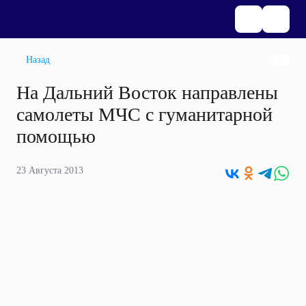
Назад
На Дальний Восток направлены
самолеты МЧС с гуманитарной
помощью
23 Августа 2013