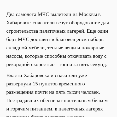
Два самолета МЧС вылетели из Москвы в
Хабаровск: спасатели везут оборудование для
строительства палаточных лагерей. Еще один
борт МЧС доставит в Благовещенск наборы
складной мебели, теплые вещи и пожарные
насосы, которые способны откачивать воду с
рекордной скоростью - тонна за пять секунд.
Власти Хабаровска и спасатели уже
развернули 15 пунктов временного
размещения почти на пять тысяч человек.
Пострадавших обеспечат постельным бельем
и горячим питанием, в палаточных лагерях