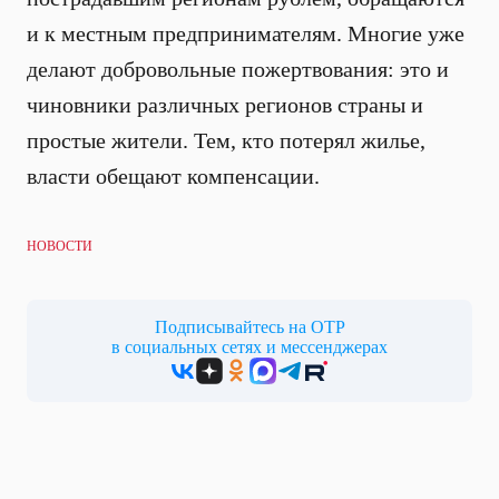
и к местным предпринимателям. Многие уже
делают добровольные пожертвования: это и
чиновники различных регионов страны и
простые жители. Тем, кто потерял жилье,
власти обещают компенсации.
НОВОСТИ
Подписывайтесь на ОТР
в социальных сетях и мессенджерах