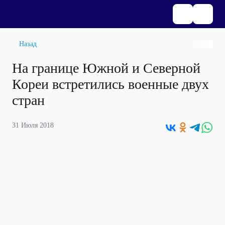
Назад
На границе Южной и Северной
Кореи встретились военные двух
стран
31 Июля 2018