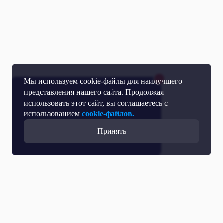
Мы используем cookie-файлы для наилучшего
представления нашего сайта. Продолжая
использовать этот сайт, вы соглашаетесь с
использованием
cookie-файлов.
Принять