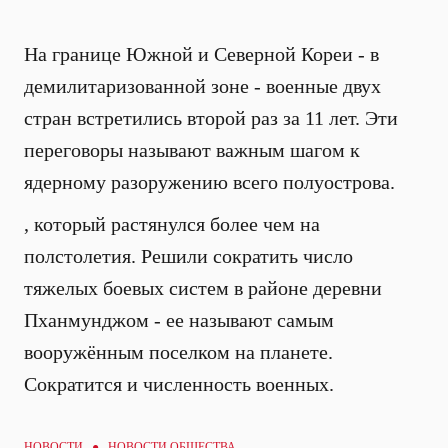
На границе Южной и Северной Кореи - в
демилитаризованной зоне - военные двух
стран встретились второй раз за 11 лет. Эти
переговоры называют важным шагом к
ядерному разоружению всего полуострова.
, который растянулся более чем на
полстолетия. Решили сократить число
тяжелых боевых систем в районе деревни
Пханмунджом - ее называют самым
вооружённым поселком на планете.
Сократится и численность военных.
НОВОСТИ ●
НОВОСТИ ОБЩЕСТВА