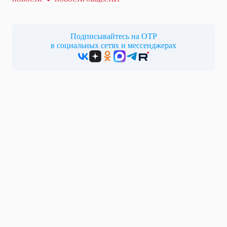
Подписывайтесь на ОТР
в социальных сетях и мессенджерах