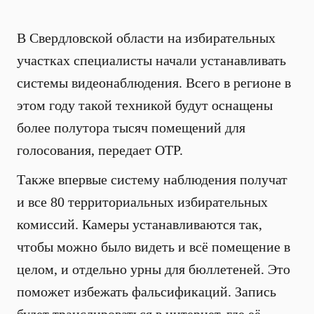
В Свердловской области на избирательных
участках специалисты начали устанавливать
системы видеонаблюдения. Всего в регионе в
этом году такой техникой будут оснащены
более полутора тысяч помещений для
голосования, передает ОТР.
Также впервые систему наблюдения получат
и все 80 территориальных избирательных
комиссий. Камеры устанавливаются так,
чтобы можно было видеть и всё помещение в
целом, и отдельно урны для бюллетеней. Это
поможет избежать фальсификаций. Запись