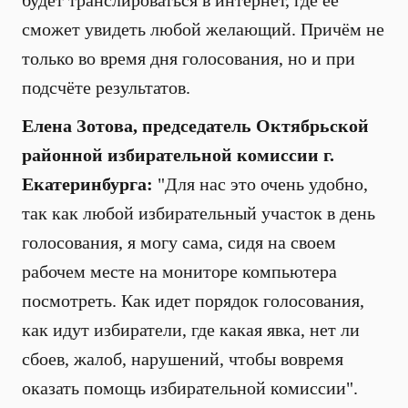
будет транслироваться в интернет, где её
сможет увидеть любой желающий. Причём не
только во время дня голосования, но и при
подсчёте результатов.
Елена Зотова, председатель Октябрьской
районной избирательной комиссии г.
Екатеринбурга:
"Для нас это очень удобно,
так как любой избирательный участок в день
голосования, я могу сама, сидя на своем
рабочем месте на мониторе компьютера
посмотреть. Как идет порядок голосования,
как идут избиратели, где какая явка, нет ли
сбоев, жалоб, нарушений, чтобы вовремя
оказать помощь избирательной комиссии".