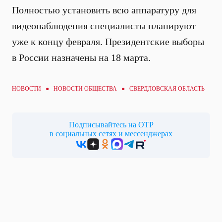
Полностью установить всю аппаратуру для
видеонаблюдения специалисты планируют
уже к концу февраля. Президентские выборы
в России назначены на 18 марта.
НОВОСТИ ●
НОВОСТИ ОБЩЕСТВА
● СВЕРДЛОВСКАЯ ОБЛАСТЬ
Подписывайтесь на ОТР
в социальных сетях и мессенджерах