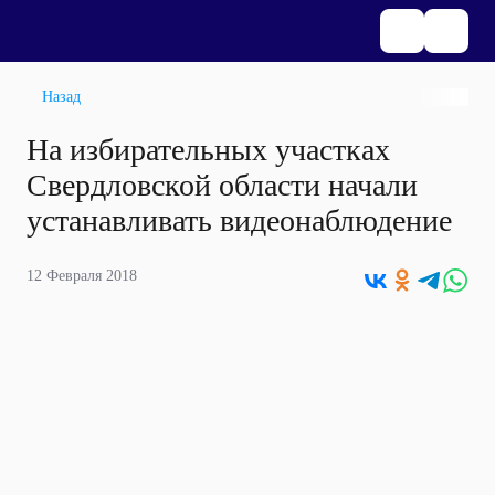
Назад
На избирательных участках
Свердловской области начали
устанавливать видеонаблюдение
12 Февраля 2018