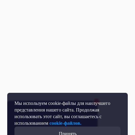
Мы используем cookie-файлы для наилучшего
представления нашего сайта. Продолжая
использовать этот сайт, вы соглашаетесь с
использованием
cookie-файлов.
Принять