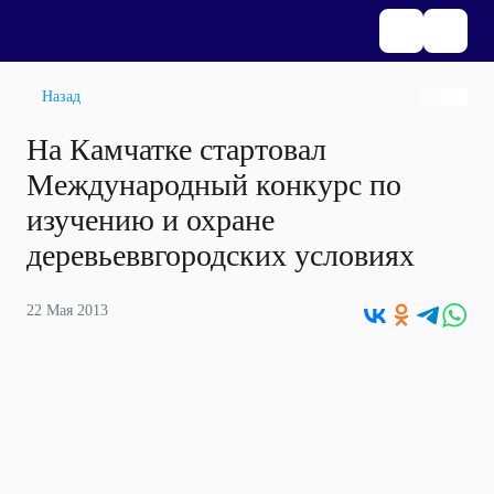
Назад
На Камчатке стартовал
Международный конкурс по
изучению и охране
деревьеввгородских условиях
22 Мая 2013