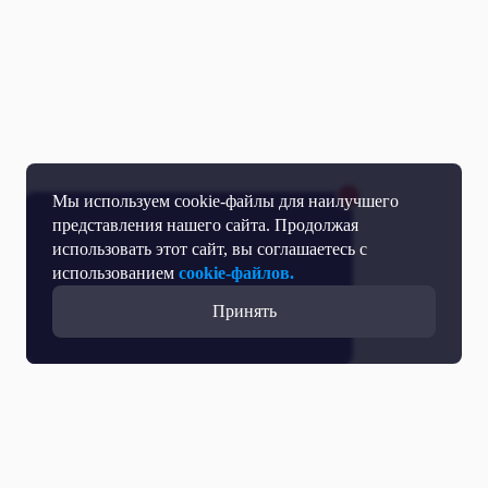
Мы используем cookie-файлы для наилучшего
представления нашего сайта. Продолжая
использовать этот сайт, вы соглашаетесь с
использованием
cookie-файлов.
Принять