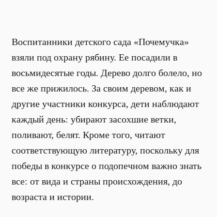
Воспитанники детского сада «Почемучка»
взяли под охрану рябину. Ее посадили в
восьмидесятые годы. Дерево долго болело, но
все же прижилось. За своим деревом, как и
другие участники конкурса, дети наблюдают
каждый день: убирают засохшие ветки,
поливают, белят. Кроме того, читают
соответствующую литературу, поскольку для
победы в конкурсе о подопечном важно знать
все: от вида и страны происхождения, до
возраста и истории.