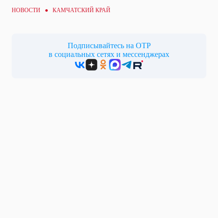
НОВОСТИ ● КАМЧАТСКИЙ КРАЙ
Подписывайтесь на ОТР
в социальных сетях и мессенджерах