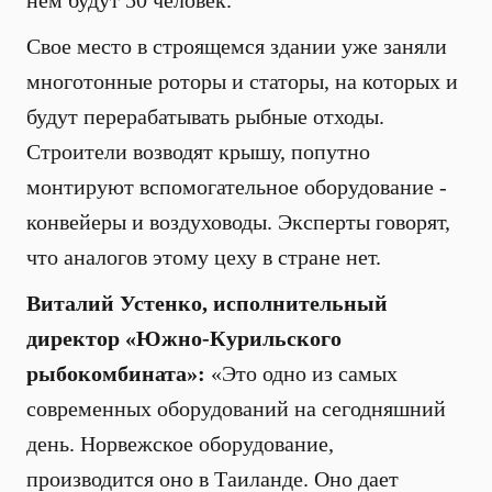
нем будут 50 человек.
Свое место в строящемся здании уже заняли
многотонные роторы и статоры, на которых и
будут перерабатывать рыбные отходы.
Строители возводят крышу, попутно
монтируют вспомогательное оборудование -
конвейеры и воздуховоды. Эксперты говорят,
что аналогов этому цеху в стране нет.
Виталий Устенко, исполнительный
директор «Южно-Курильского
рыбокомбината»:
«Это одно из самых
современных оборудований на сегодняшний
день. Норвежское оборудование,
производится оно в Таиланде. Оно дает