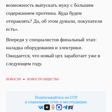
возможность выпускать муку с большим
содержанием протеина. Куда будем
отправлять? Да, об этом думали, покупатели
есть».
Впереди у специалистов финальный этап:
наладка оборудования и электрики.
Ожидается, что новый цех заработает уже в
следующем году.
НОВОСТИ ●
НОВОСТИ ОБЩЕСТВА
Подписывайтесь на ОТР
в социальных сетях и мессенджерах