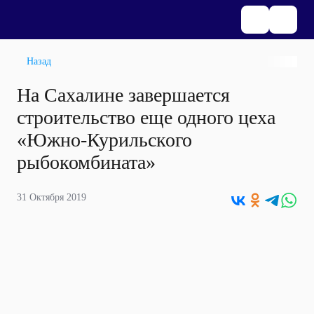
Назад
На Сахалине завершается
строительство еще одного цеха
«Южно-Курильского
рыбокомбината»
31 Октября 2019