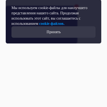
Мы используем cookie-файлы для наилучшего
представления нашего сайта. Продолжая
использовать этот сайт, вы соглашаетесь с
использованием
cookie-файлов.
Принять
Прямой эфир
Телепрограмма
Новости
Программы
Кино
День региона