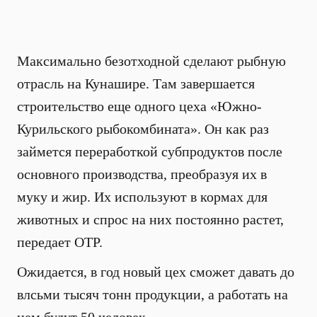
Максимально безотходной сделают рыбную
отрасль на Кунашире. Там завершается
строительство еще одного цеха «Южно-
Курильского рыбокомбината». Он как раз
займется переработкой субпродуктов после
основного производства, преобразуя их в
муку и жир. Их используют в кормах для
животных и спрос на них постоянно растет,
передает ОТР.
Ожидается, в год новый цех сможет давать до
влсьми тысяч тонн продукции, а работать на