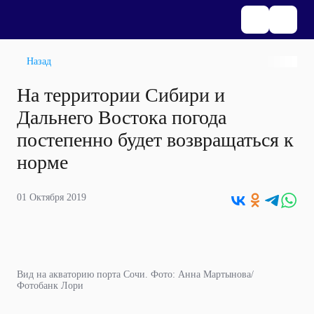
Назад
На территории Сибири и
Дальнего Востока погода
постепенно будет возвращаться к
норме
01 Октября 2019
Вид на акваторию порта Сочи. Фото: Анна Мартынова/
Фотобанк Лори