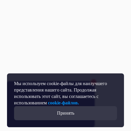
Мы используем cookie-файлы для наилучшего
представления нашего сайта. Продолжая
использовать этот сайт, вы соглашаетесь с
использованием
cookie-файлов.
Принять