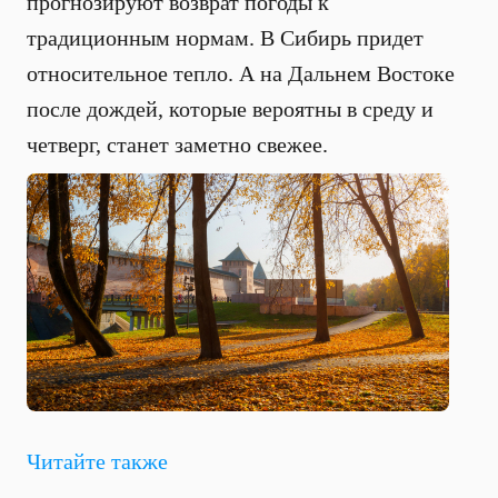
прогнозируют возврат погоды к
традиционным нормам. В Сибирь придет
относительное тепло. А на Дальнем Востоке
после дождей, которые вероятны в среду и
четверг, станет заметно свежее.
Читайте также