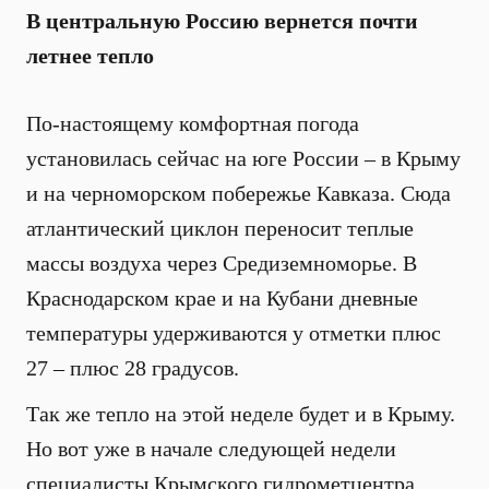
В центральную Россию вернется почти
летнее тепло
По-настоящему комфортная погода
установилась сейчас на юге России – в Крыму
и на черноморском побережье Кавказа. Сюда
атлантический циклон переносит теплые
массы воздуха через Средиземноморье. В
Краснодарском крае и на Кубани дневные
температуры удерживаются у отметки плюс
27 – плюс 28 градусов.
Так же тепло на этой неделе будет и в Крыму.
Но вот уже в начале следующей недели
специалисты Крымского гидрометцентра