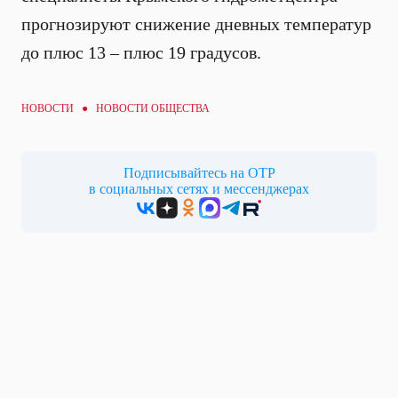
прогнозируют снижение дневных температур
до плюс 13 – плюс 19 градусов.
НОВОСТИ ●
НОВОСТИ ОБЩЕСТВА
Подписывайтесь на ОТР
в социальных сетях и мессенджерах