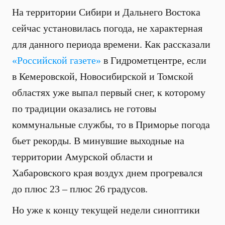
На территории Сибири и Дальнего Востока
сейчас установилась погода, не характерная
для данного периода времени. Как рассказали
«Российской газете»
в Гидрометцентре, если
в Кемеровской, Новосибирской и Томской
областях уже выпал первый снег, к которому
по традиции оказались не готовы
коммунальные службы, то в Приморье погода
бьет рекорды. В минувшие выходные на
территории Амурской области и
Хабаровского края воздух днем прогревался
до плюс 23 – плюс 26 градусов.
Но уже к концу текущей недели синоптики