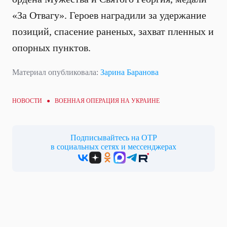
«За Отвагу». Героев наградили за удержание
позиций, спасение раненых, захват пленных и
опорных пунктов.
Материал опубликовала:
Зарина Баранова
НОВОСТИ ●
ВОЕННАЯ ОПЕРАЦИЯ НА УКРАИНЕ
Подписывайтесь на ОТР
в социальных сетях и мессенджерах