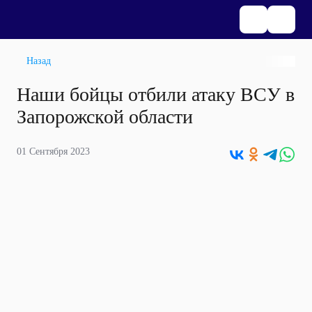
Назад
Наши бойцы отбили атаку ВСУ в
Запорожской области
01 Сентября 2023