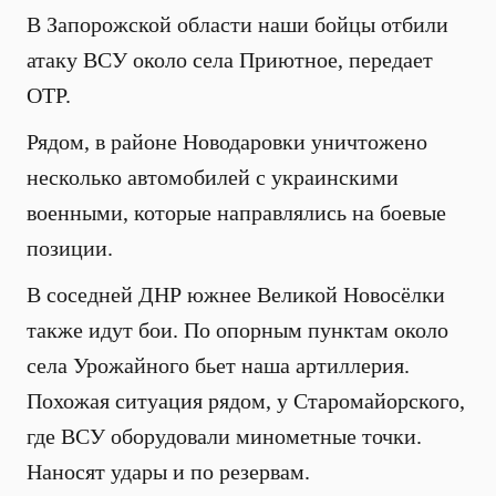
В Запорожской области наши бойцы отбили
атаку ВСУ около села Приютное, передает
ОТР.
Рядом, в районе Новодаровки уничтожено
несколько автомобилей с украинскими
военными, которые направлялись на боевые
позиции.
В соседней ДНР южнее Великой Новосёлки
также идут бои. По опорным пунктам около
села Урожайного бьет наша артиллерия.
Похожая ситуация рядом, у Старомайорского,
где ВСУ оборудовали минометные точки.
Наносят удары и по резервам.