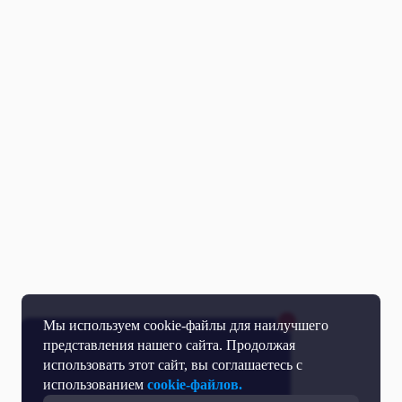
Мы используем cookie-файлы для наилучшего
представления нашего сайта. Продолжая
использовать этот сайт, вы соглашаетесь с
использованием
cookie-файлов.