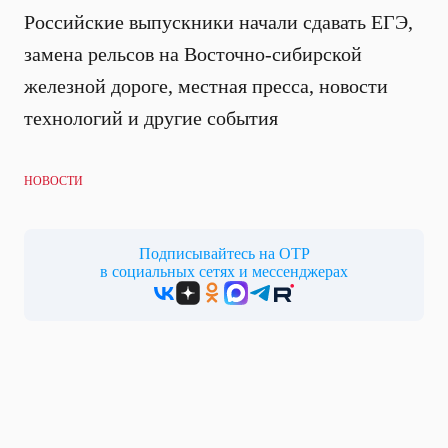
Российские выпускники начали сдавать ЕГЭ,
замена рельсов на Восточно-сибирской
железной дороге, местная пресса, новости
технологий и другие события
НОВОСТИ
Подписывайтесь на ОТР
в социальных сетях и мессенджерах