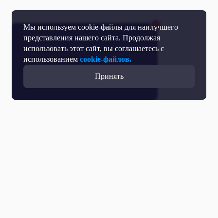
Мы используем cookie-файлы для наилучшего
представления нашего сайта. Продолжая
использовать этот сайт, вы соглашаетесь с
использованием
cookie-файлов.
Принять
Прямой эфир
Телепрограмма
Новости
Программы