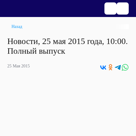
Назад
Новости, 25 мая 2015 года, 10:00.
Полный выпуск
25 Мая 2015