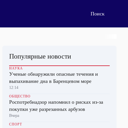
Популярные новости
НАУКА
Ученые обнаружили опасные течения и
выпахивание дна в Баренцевом море
12:14
ОБЩЕСТВО
Роспотребнадзор напомнил о рисках из-за
покупки уже разрезанных арбузов
Вчера
СПОРТ