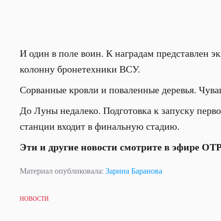
И один в поле воин. К наградам представлен 
колонну бронетехники ВСУ.
Сорванные кровли и поваленные деревья. Чуваш
До Луны недалеко. Подготовка к запуску перв
станции входит в финальную стадию.
Эти и другие новости смотрите в эфире ОТР
Материал опубликовала:
Зарина Баранова
НОВОСТИ