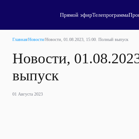
Прямой эфир
Телепрограмма
Про
Главная
/
Новости
/
Новости, 01.08.2023, 15:00. Полный выпуск
Новости, 01.08.202
выпуск
01 Августа 2023