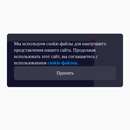
Мы используем cookie-файлы для наилучшего
представления нашего сайта. Продолжая
использовать этот сайт, вы соглашаетесь с
использованием
cookie-файлов.
Принять