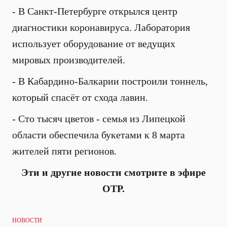
- В Санкт-Петербурге открылся центр
диагностики коронавируса. Лаборатория
использует оборудование от ведущих
мировых производителей.
- В Кабардино-Балкарии построили тоннель,
который спасёт от схода лавин.
- Сто тысяч цветов - семья из Липецкой
области обеспечила букетами к 8 марта
жителей пяти регионов.
Эти и другие новости смотрите в эфире
ОТР.
НОВОСТИ