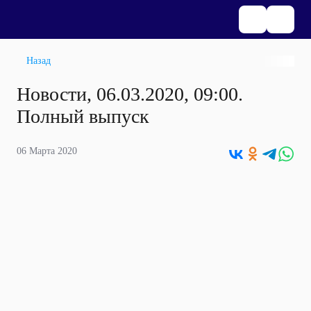
Назад
Новости, 06.03.2020, 09:00.
Полный выпуск
06 Марта 2020