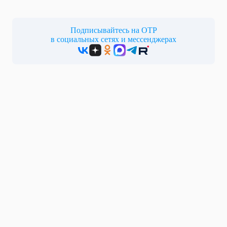
Подписывайтесь на ОТР
в социальных сетях и мессенджерах