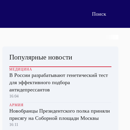
Популярные новости
МЕДИЦИНА
В России разрабатывают генетический тест
для эффективного подбора
антидепрессантов
16:04
АРМИЯ
Новобранцы Президентского полка приняли
присягу на Соборной площади Москвы
16:11