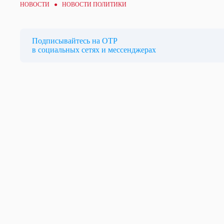
НОВОСТИ ●
НОВОСТИ ПОЛИТИКИ
Подписывайтесь на ОТР
в социальных сетях и мессенджерах