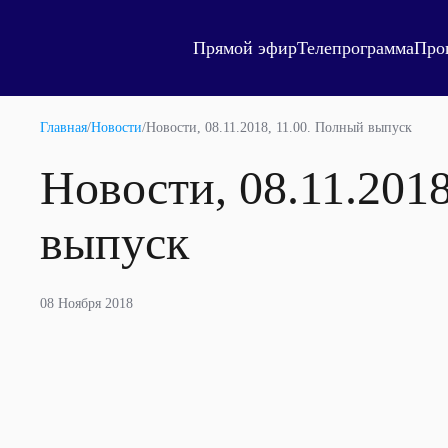
Прямой эфир
Телепрограмма
Про
Главная
/
Новости
/
Новости, 08.11.2018, 11.00. Полный выпуск
Новости, 08.11.201
выпуск
08 Ноября 2018