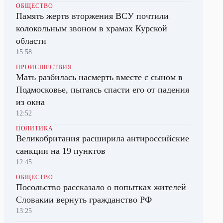
ОБЩЕСТВО
Память жертв вторжения ВСУ почтили
колокольным звоном в храмах Курской
области
15:58
ПРОИСШЕСТВИЯ
Мать разбилась насмерть вместе с сыном в
Подмосковье, пытаясь спасти его от падения
из окна
12:52
ПОЛИТИКА
Великобритания расширила антироссийские
санкции на 19 пунктов
12:45
ОБЩЕСТВО
Посольство рассказало о попытках жителей
Словакии вернуть гражданство РФ
13:25