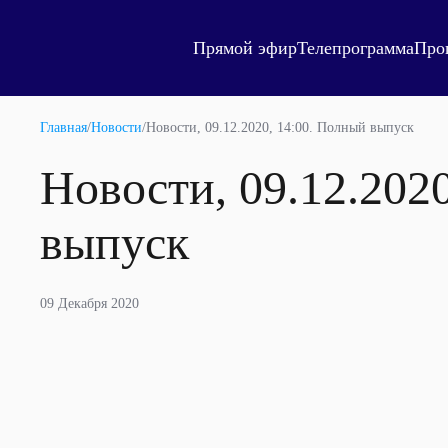
Прямой эфир
Телепрограмма
Про
Главная
/
Новости
/
Новости, 09.12.2020, 14:00. Полный выпуск
Новости, 09.12.202
выпуск
09 Декабря 2020