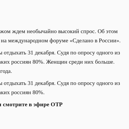
бежом ждем необычайно высокий спрос. Об этом
 на международном форуме «Сделано в России».
отдыхать 31 декабря. Судя по опросу одного из
аких россиян 80%. Женщин среди них больше.
года.
отдыхать 31 декабря. Судя по опросу одного из
аких россиян 80%.
и смотрите в эфире ОТР