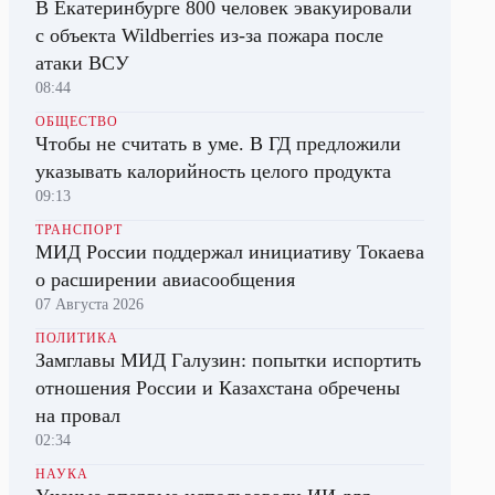
В Екатеринбурге 800 человек эвакуировали
с объекта Wildberries из-за пожара после
атаки ВСУ
08:44
ОБЩЕСТВО
Чтобы не считать в уме. В ГД предложили
указывать калорийность целого продукта
09:13
ТРАНСПОРТ
МИД России поддержал инициативу Токаева
о расширении авиасообщения
07 Августа 2026
ПОЛИТИКА
Замглавы МИД Галузин: попытки испортить
отношения России и Казахстана обречены
на провал
02:34
НАУКА