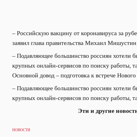
– Российскую вакцину от коронавируса за ру
заявил глава правительства Михаил Мишустин
– Подавляющее большинство россиян хотели бы 
крупных онлайн-сервисов по поиску работы, т
Основной довод – подготовка к встрече Нового 
– Подавляющее большинство россиян хотели бы 
крупных онлайн-сервисов по поиску работы, т
Эти и другие новост
НОВОСТИ