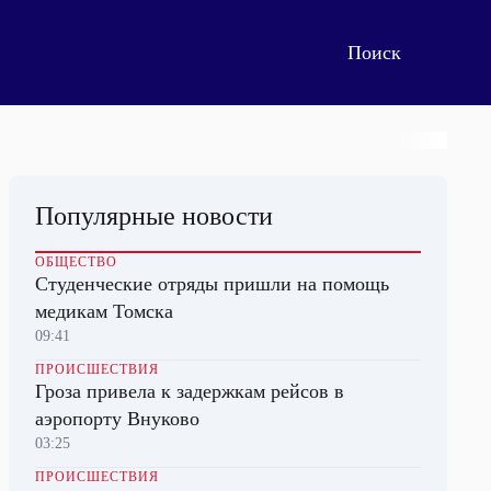
Популярные новости
ОБЩЕСТВО
Студенческие отряды пришли на помощь
медикам Томска
09:41
ПРОИСШЕСТВИЯ
Гроза привела к задержкам рейсов в
аэропорту Внуково
03:25
ПРОИСШЕСТВИЯ