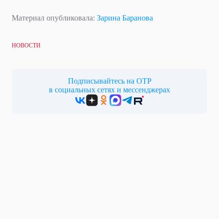
Материал опубликовала:
Зарина Баранова
НОВОСТИ
Подписывайтесь на ОТР
в социальных сетях и мессенджерах