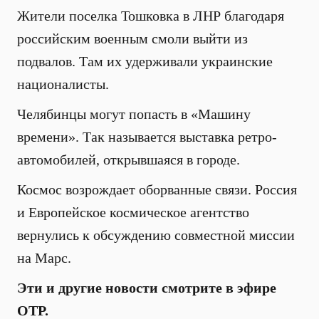
Жители поселка Тошковка в ЛНР благодаря
российским военным смоли выйти из
подвалов. Там их удерживали украинские
националисты.
Челябинцы могут попасть в «Машину
времени». Так называется выставка ретро-
автомобилей, открывшаяся в городе.
Космос возрождает оборванные связи. Россия
и Европейское космическое агентство
вернулись к обсуждению совместной миссии
на Марс.
Эти и другие новости смотрите в эфире
ОТР.