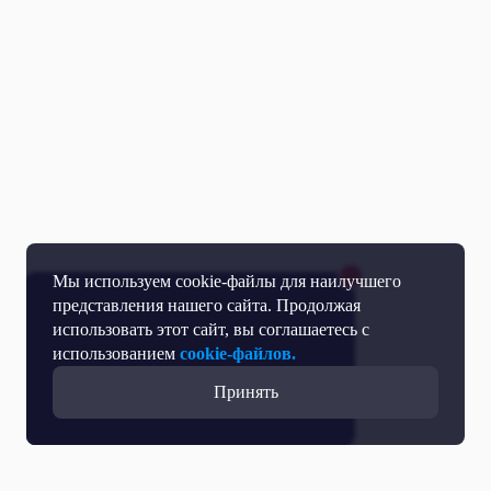
Мы используем cookie-файлы для наилучшего
представления нашего сайта. Продолжая
использовать этот сайт, вы соглашаетесь с
использованием
cookie-файлов.
Принять