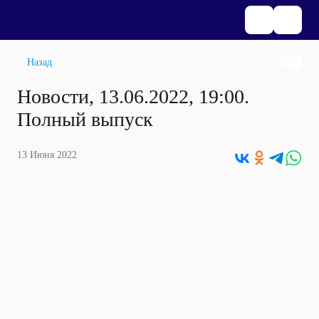
Назад
Новости, 13.06.2022, 19:00.
Полный выпуск
13 Июня 2022