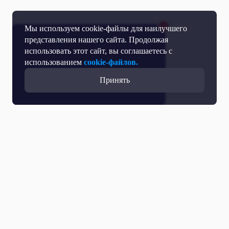
Мы используем cookie-файлы для наилучшего
представления нашего сайта. Продолжая
использовать этот сайт, вы соглашаетесь с
использованием
cookie-файлов.
Принять
Прямой эфир
Телепрограмма
Новости
Программы