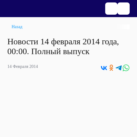
Назад
Новости 14 февраля 2014 года,
00:00. Полный выпуск
14 Февраля 2014