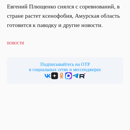
Евгений Плющенко снялся с соревнований, в
стране растет ксенофобия, Амурская область
готовится к паводку и другие новости.
НОВОСТИ
Подписывайтесь на ОТР
в социальных сетях и мессенджерах